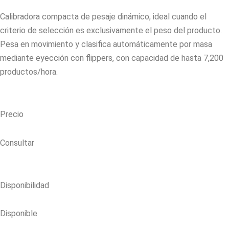
Calibradora compacta de pesaje dinámico, ideal cuando el
criterio de selección es exclusivamente el peso del producto.
Pesa en movimiento y clasifica automáticamente por masa
mediante eyección con flippers, con capacidad de hasta 7,200
productos/hora.
Precio
Consultar
Disponibilidad
Disponible