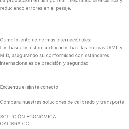
de producción en tiempo real, mejorando la eficiencia y
reduciendo errores en el pesaje​.
Cumplimiento de normas internacionales:
Las básculas están certificadas bajo las normas OIML y
MID, asegurando su conformidad con estándares
internacionales de precisión y seguridad​.
Encuentra el ajuste correcto
Compara nuestras soluciones de calibrado y transporte
SOLUCIÓN ECONÓMICA
CALIBRA CC