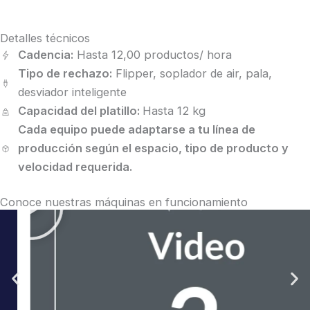
Detalles técnicos
Cadencia:
Hasta 12,00 productos/ hora
Tipo de rechazo:
Flipper, soplador de air, pala,
desviador inteligente
Capacidad del platillo:
Hasta 12 kg
Cada equipo puede adaptarse a tu línea de
producción según el espacio, tipo de producto y
velocidad requerida.
Play
Conoce nuestras máquinas en funcionamiento