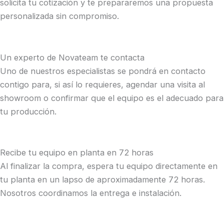
solicita tu cotización y te prepararemos una propuesta
personalizada sin compromiso.
Un experto de Novateam te contacta
Uno de nuestros especialistas se pondrá en contacto
contigo para, si así lo requieres, agendar una visita al
showroom o confirmar que el equipo es el adecuado para
tu producción.
Recibe tu equipo en planta en 72 horas
Al finalizar la compra, espera tu equipo directamente en
tu planta en un lapso de aproximadamente 72 horas.
Nosotros coordinamos la entrega e instalación.