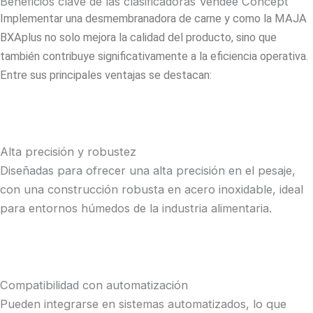
Beneficios clave de las clasificadoras Vendeé Concept
Implementar una
desmembranadora de carne
y como la MAJA
BXAplus no solo mejora la calidad del producto, sino que
también contribuye significativamente a la eficiencia operativa.
Entre sus principales ventajas se destacan:
Alta precisión y robustez
Diseñadas para ofrecer una alta precisión en el pesaje,
con una construcción robusta en acero inoxidable, ideal
para entornos húmedos de la industria alimentaria​.
Compatibilidad con automatización
Pueden integrarse en sistemas automatizados, lo que