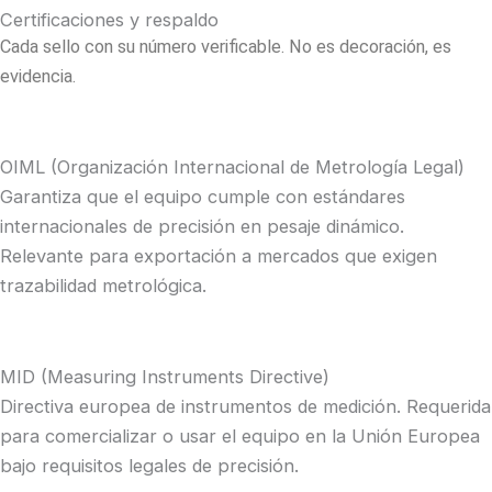
Certificaciones y respaldo
Cada sello con su número verificable. No es decoración, es
evidencia.
OIML (Organización Internacional de Metrología Legal)
Garantiza que el equipo cumple con estándares
internacionales de precisión en pesaje dinámico.
Relevante para exportación a mercados que exigen
trazabilidad metrológica.
MID (Measuring Instruments Directive)
Directiva europea de instrumentos de medición. Requerida
para comercializar o usar el equipo en la Unión Europea
bajo requisitos legales de precisión.