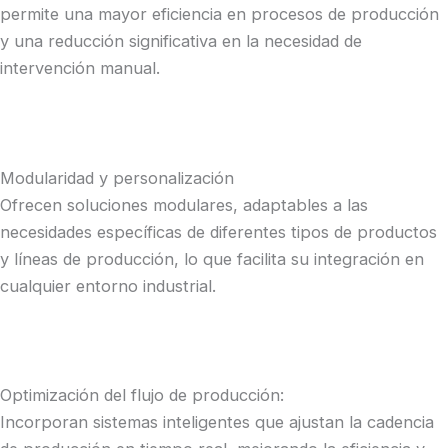
permite una mayor eficiencia en procesos de producción
y una reducción significativa en la necesidad de
intervención manual​.
Modularidad y personalización
Ofrecen soluciones modulares, adaptables a las
necesidades específicas de diferentes tipos de productos
y líneas de producción, lo que facilita su integración en
cualquier entorno industrial​.
Optimización del flujo de producción:
Incorporan sistemas inteligentes que ajustan la cadencia