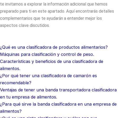
te invitamos a explorar la información adicional que hemos
preparado para ti en este apartado. Aquí encontrarás detalles
complementarios que te ayudarán a entender mejor los
aspectos clave discutidos.
¿Qué es una clasificadora de productos alimentarios?
Máquinas para clasificación y control de peso.
Características y beneficios de una clasificadora de
alimentos.
¿Por qué tener una clasificadora de camarón es
recomendable?
Ventajas de tener una banda transportadora clasificadora
en tu empresa de alimentos.
¿Para qué sirve la banda clasificadora en una empresa de
alimentos?