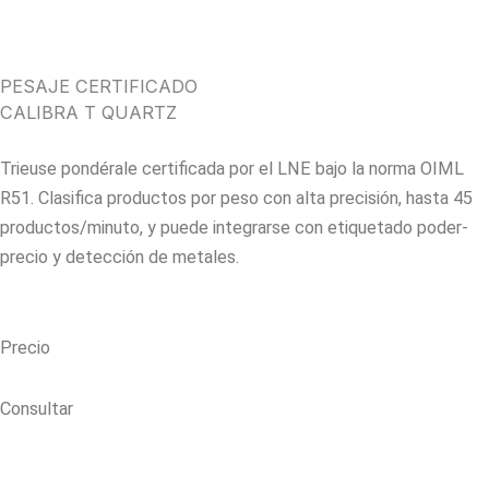
PESAJE CERTIFICADO
CALIBRA T QUARTZ
Trieuse pondérale certificada por el LNE bajo la norma OIML
R51. Clasifica productos por peso con alta precisión, hasta 45
productos/minuto, y puede integrarse con etiquetado poder-
precio y detección de metales.
Precio
Consultar