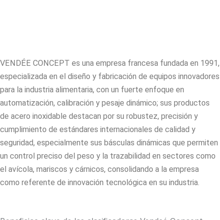
VENDÉE CONCEPT es una empresa francesa fundada en 1991,
especializada en el diseño y fabricación de equipos innovadores
para la industria alimentaria, con un fuerte enfoque en
automatización, calibración y pesaje dinámico; sus productos
de acero inoxidable destacan por su robustez, precisión y
cumplimiento de estándares internacionales de calidad y
seguridad, especialmente sus básculas dinámicas que permiten
un control preciso del peso y la trazabilidad en sectores como
el avícola, mariscos y cárnicos, consolidando a la empresa
como referente de innovación tecnológica en su industria.