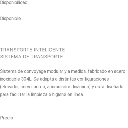
Disponibilidad
Disponible
TRANSPORTE INTELIGENTE
SISTEMA DE TRANSPORTE
Sistema de convoyage modular y a medida, fabricado en acero
inoxidable 304L. Se adapta a distintas configuraciones
(elevador, curvo, aéreo, acumulador dinámico) y está diseñado
para facilitar la limpieza e higiene en línea.
Precio