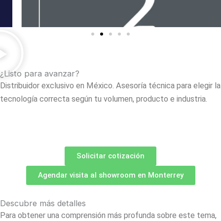
¿Listo para avanzar?
Distribuidor exclusivo en México. Asesoría técnica para elegir la
tecnología correcta según tu volumen, producto e industria.
Solicitar cotización
Agendar visita al showroom en Monterrey
Descubre más detalles
Para obtener una comprensión más profunda sobre este tema,