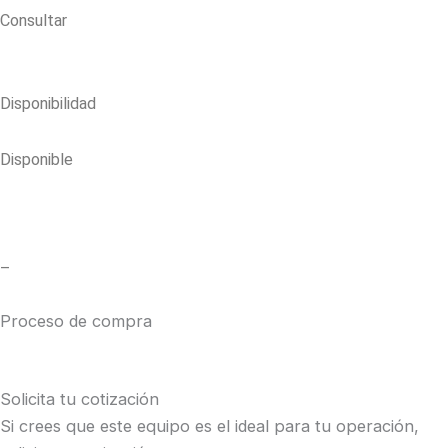
Consultar
Disponibilidad
Disponible
–
Proceso de compra
Solicita tu cotización
Si crees que este equipo es el ideal para tu operación,