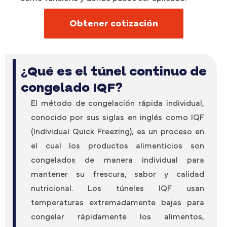
Obtener cotización
¿Qué es el túnel continuo de
congelado IQF?
El método de congelación rápida individual,
conocido por sus siglas en inglés como IQF
(Individual Quick Freezing), es un proceso en
el cual los productos alimenticios son
congelados de manera individual para
mantener su frescura, sabor y calidad
nutricional. Los túneles IQF usan
temperaturas extremadamente bajas para
congelar rápidamente los alimentos,