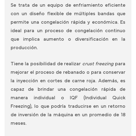
Se trata de un equipo de enfriamiento eficiente
con un diseño flexible de múltiples bandas que
permite una congelación rápida y económica. Es
ideal para un proceso de congelación continuo
que implica aumento o diversificación en la
producción.
Tiene la posibilidad de realizar
crust freezing
para
mejorar el proceso de rebanado o para conservar
la inyección en cortes de carne roja. Además, es
capaz de brindar una congelación rápida de
manera individual o IQF (Individual Quick
Freezing), lo que podría traducirse en un retorno
de inversión de la máquina en un promedio de 18
meses.