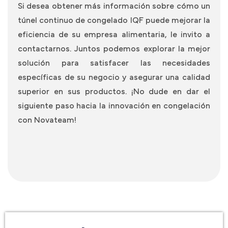
Si desea obtener más información sobre cómo un
túnel continuo de congelado IQF
puede mejorar la
eficiencia de su empresa alimentaria, le invito a
contactarnos. Juntos podemos explorar la mejor
solución para satisfacer las necesidades
específicas de su negocio y asegurar una calidad
superior en sus productos. ¡No dude en dar el
siguiente paso hacia la innovación en congelación
con Novateam!