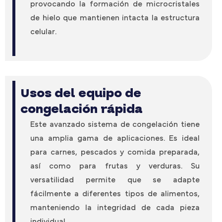
provocando la formación de microcristales
de hielo que mantienen intacta la estructura
celular.
Usos del equipo de
congelación rápida
Este avanzado sistema de congelación tiene
una amplia gama de aplicaciones. Es ideal
para carnes, pescados y comida preparada,
así como para frutas y verduras. Su
versatilidad permite que se adapte
fácilmente a diferentes tipos de alimentos,
manteniendo la integridad de cada pieza
individual.