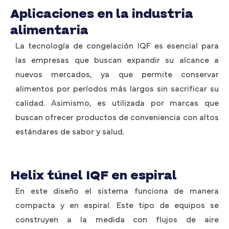
Aplicaciones en la industria
alimentaria
La tecnología de congelación IQF es esencial para
las empresas que buscan expandir su alcance a
nuevos mercados, ya que permite conservar
alimentos por períodos más largos sin sacrificar su
calidad. Asimismo, es utilizada por marcas que
buscan ofrecer productos de conveniencia con altos
estándares de sabor y salud.
Helix túnel IQF en espiral
En este diseño el sistema funciona de manera
compacta y en espiral. Este tipo de equipos se
construyen a la medida con flujos de aire