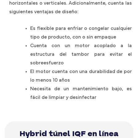
horizontales o verticales. Adicionalmente, cuenta las
siguientes ventajas de diseño:
Es flexible para enfriar o congelar cualquier
tipo de producto, con o sin empaque
Cuenta con un motor acoplado a la
estructura del tambor para evitar el
sobreesfuerzo
El motor cuenta con una durabilidad de por
lo menos 10 años
Necesita de un mantenimiento bajo, es
fácil de limpiar y desinfectar
Hybrid túnel IQF en línea