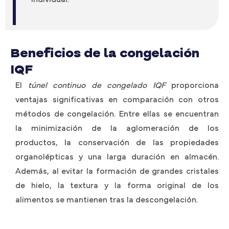
Beneficios de la congelación
IQF
El
túnel continuo de congelado IQF
proporciona
ventajas significativas en comparación con otros
métodos de congelación. Entre ellas se encuentran
la minimización de la aglomeración de los
productos, la conservación de las propiedades
organolépticas y una larga duración en almacén.
Además, al evitar la formación de grandes cristales
de hielo, la textura y la forma original de los
alimentos se mantienen tras la descongelación.