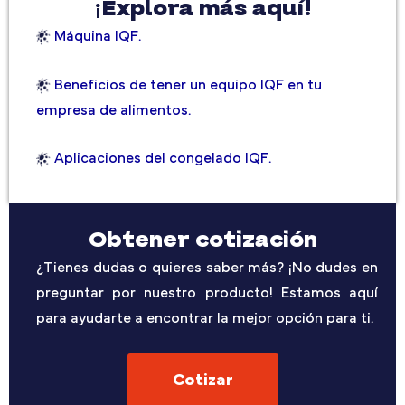
¡Explora más aquí!
Máquina IQF.
Beneficios de tener un equipo IQF en tu
empresa de alimentos.
Aplicaciones del congelado IQF.
Obtener cotización
¿Tienes dudas o quieres saber más? ¡No dudes en
preguntar por nuestro producto! Estamos aquí
para ayudarte a encontrar la mejor opción para ti.
Cotizar