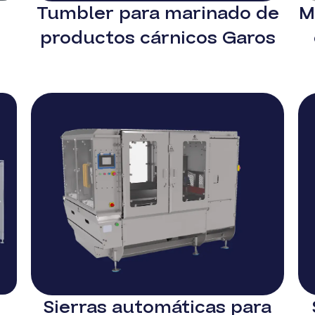
Tumbler para marinado de
M
productos cárnicos Garos
Sierras automáticas para