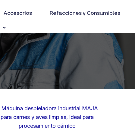
Accesorios
Refacciones y Consumibles
s