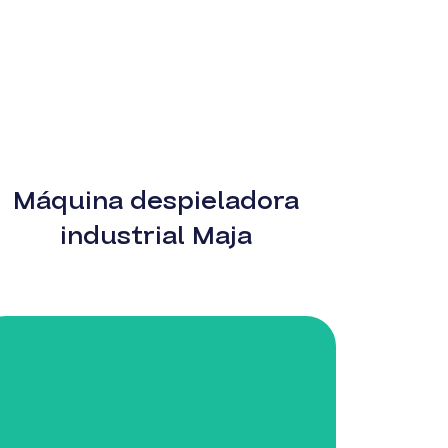
Máquina despieladora
industrial Maja