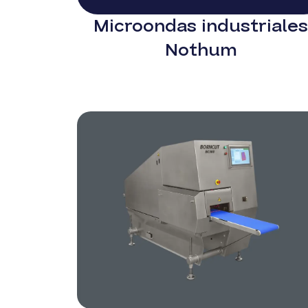
Microondas industriales
Nothum