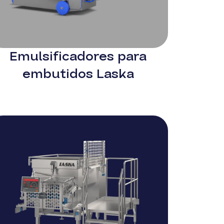
Emulsificadores para
embutidos Laska