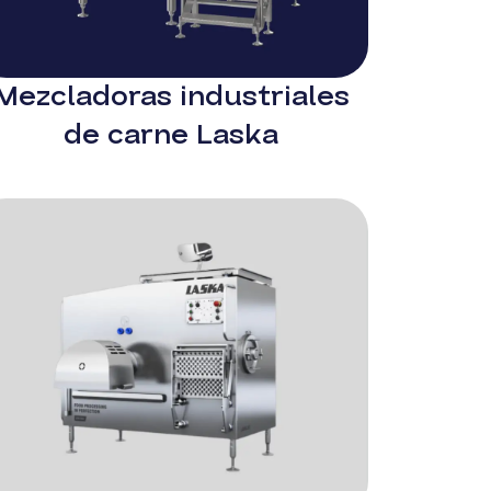
Mezcladoras industriales
de carne Laska