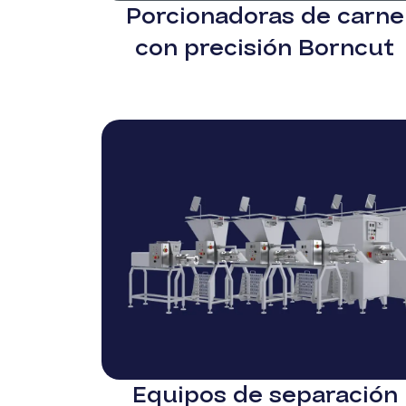
Porcionadoras de carne
con precisión Borncut
Equipos de separación