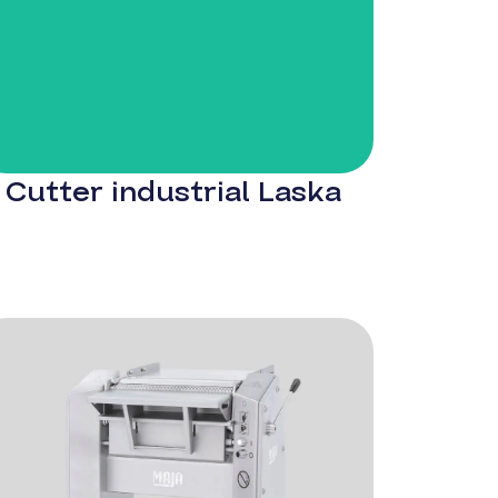
Cutter industrial Laska