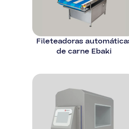
Fileteadoras automática
de carne Ebaki