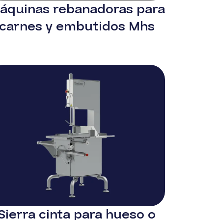
áquinas rebanadoras para
carnes y embutidos Mhs
Sierra cinta para hueso o