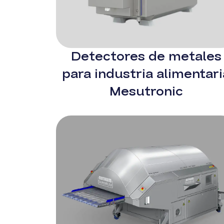
Detectores de metales
para industria alimentari
Mesutronic