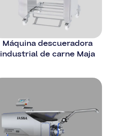
Máquina descueradora
industrial de carne Maja