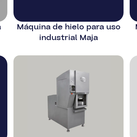
a
Máquina de hielo para uso
industrial Maja