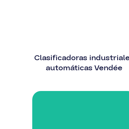
Clasificadoras industrial
automáticas Vendée