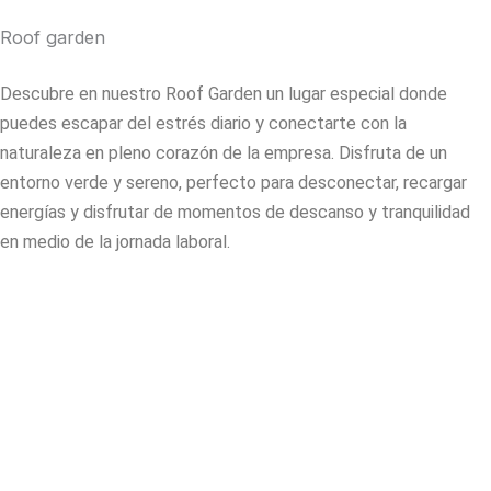
Roof garden
Descubre en nuestro
Roof
Garden un lugar especial donde
puedes escapar del estrés diario y conectarte con la
naturaleza en pleno corazón de la empresa. Disfruta
de
un
entorno verde y
sereno, perfecto
para desconectar, recargar
energías y disfrutar de momentos de descanso y tranquilidad
en medio de
la
jornada laboral.