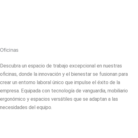
Oficinas
Descubra un espacio de trabajo excepcional en nuestras
oficinas, donde la innovación y el bienestar se fusionan para
crear un entorno laboral único que impulse el éxito de la
empresa. Equipada con tecnología de vanguardia, mobiliario
ergonómico y espacios versátiles que se adaptan a las
necesidades del equipo.