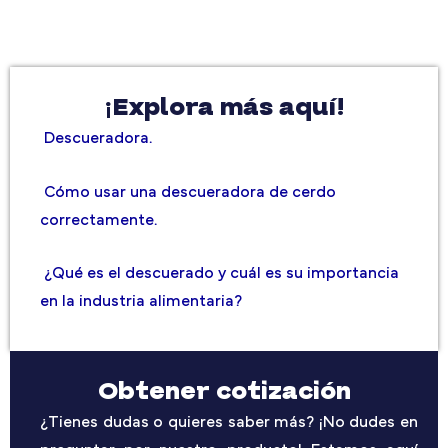
¡Explora más aquí!
Descueradora.
Cómo usar una descueradora de cerdo
correctamente.
¿Qué es el descuerado y cuál es su importancia
en la industria alimentaria?
Obtener cotización
¿Tienes dudas o quieres saber más? ¡No dudes en