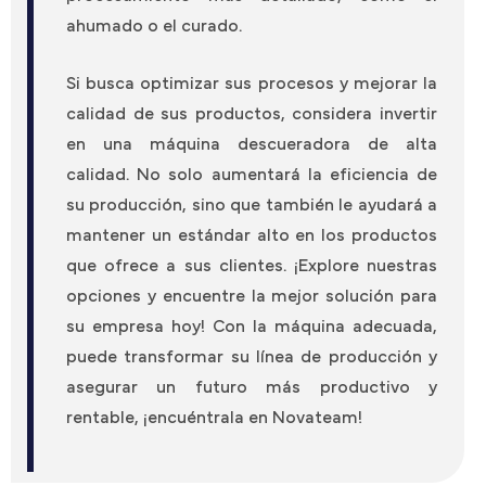
ahumado o el curado.
Si busca optimizar sus procesos y mejorar la
calidad de sus productos, considera invertir
en una
máquina descueradora
de alta
calidad. No solo aumentará la eficiencia de
su producción, sino que también le ayudará a
mantener un estándar alto en los productos
que ofrece a sus clientes. ¡Explore nuestras
opciones y encuentre la mejor solución para
su empresa hoy! Con la máquina adecuada,
puede transformar su línea de producción y
asegurar un futuro más productivo y
rentable, ¡encuéntrala en Novateam!