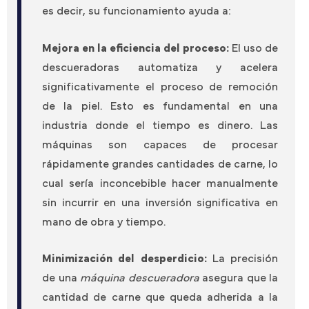
es decir, su funcionamiento ayuda a:
Mejora en la eficiencia del proceso:
El uso de
descueradoras automatiza y acelera
significativamente el proceso de remoción
de la piel. Esto es fundamental en una
industria donde el tiempo es dinero. Las
máquinas son capaces de procesar
rápidamente grandes cantidades de carne, lo
cual sería inconcebible hacer manualmente
sin incurrir en una inversión significativa en
mano de obra y tiempo.
Minimización del desperdicio:
La precisión
de una
máquina descueradora
asegura que la
cantidad de carne que queda adherida a la