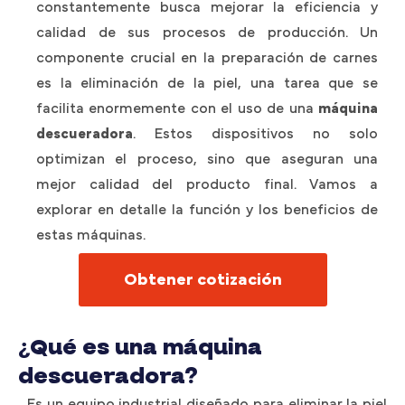
constantemente busca mejorar la eficiencia y
calidad de sus procesos de producción. Un
componente crucial en la preparación de carnes
es la eliminación de la piel, una tarea que se
facilita enormemente con el uso de una
máquina
descueradora
. Estos dispositivos no solo
optimizan el proceso, sino que aseguran una
mejor calidad del producto final. Vamos a
explorar en detalle la función y los beneficios de
estas máquinas.
Obtener cotización
¿Qué es una máquina
descueradora?
Es un equipo industrial diseñado para eliminar la piel