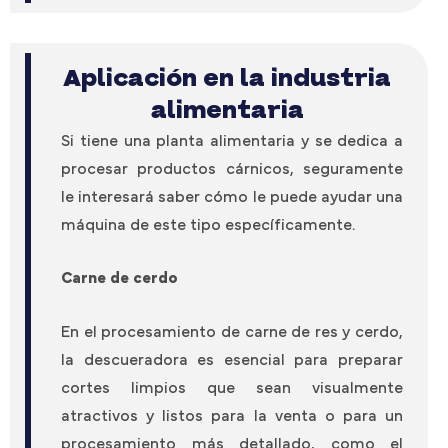
Aplicación en la industria
alimentaria
Si tiene una planta alimentaria y se dedica a
procesar productos cárnicos, seguramente
le interesará saber cómo le puede ayudar una
máquina de este tipo específicamente.
Carne de cerdo
En el procesamiento de carne de res y cerdo,
la descueradora es esencial para preparar
cortes limpios que sean visualmente
atractivos y listos para la venta o para un
procesamiento más detallado, como el