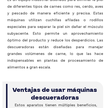
de diferentes tipos de carnes como res, cerdo, aves
y pescado de manera eficiente y precisa. Estas
máquinas utilizan cuchillas afiladas o rodillos
especiales para separar la piel sin dañar el músculo
subyacente. Esto permite un aprovechamiento
óptimo del producto y reduce los desperdicios. Las
descueradoras están diseñadas para manejar
grandes volúmenes de carne, lo que las hace
indispensables en plantas de procesamiento de
alimentos a gran escala.
Ventajas de usar máquinas
descueradoras
Estos aparatos tienen múltiples beneficios,