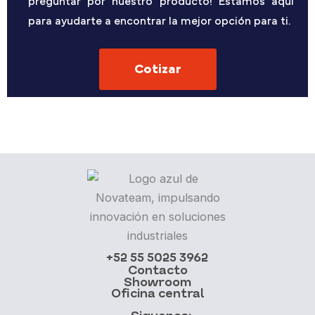
preguntar por nuestro producto! Estamos aquí
para ayudarte a encontrar la mejor opción para ti.
Cotizar
+52 55 5025 3962
Contacto
Showroom
Oficina central