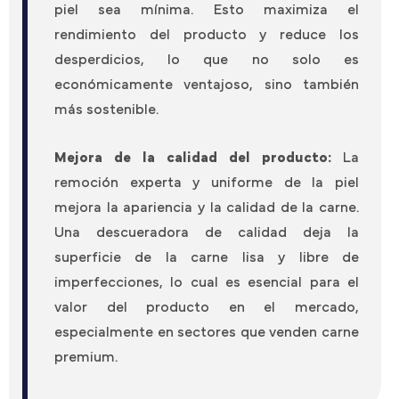
piel sea mínima. Esto maximiza el
rendimiento del producto y reduce los
desperdicios, lo que no solo es
económicamente ventajoso, sino también
más sostenible.
Mejora de la calidad del producto:
La
remoción experta y uniforme de la piel
mejora la apariencia y la calidad de la carne.
Una descueradora de calidad deja la
superficie de la carne lisa y libre de
imperfecciones, lo cual es esencial para el
valor del producto en el mercado,
especialmente en sectores que venden carne
premium.