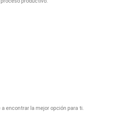
 proceso productivo.
 encontrar la mejor opción para ti.