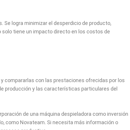
 Se logra minimizar el desperdicio de producto,
o solo tiene un impacto directo en los costos de
 y compararlas con las prestaciones ofrecidas por los
e producción y las características particulares del
orporación de una
máquina despieladora
como inversión
do, como Novateam. Si necesita más información o