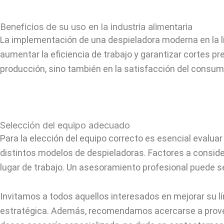
Beneficios de su uso en la industria alimentaria
La implementación de una despieladora moderna en la lí
aumentar la eficiencia de trabajo y garantizar cortes p
producción, sino también en la satisfacción del consumid
Selección del equipo adecuado
Para la elección del equipo correcto es esencial evalua
distintos modelos de despieladoras. Factores a consider
lugar de trabajo. Un asesoramiento profesional puede s
Invitamos a todos aquellos interesados en mejorar su l
estratégica. Además, recomendamos acercarse a prove