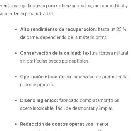
ventajas significativas para optimizar costos, mejorar calidad y
aumentar la productividad:
Alto rendimiento de recuperación:
hasta un 85 %
de carne, dependiendo de la materia prima.
Conservación de la calidad:
textura fibrosa natural
sin partículas óseas perceptibles.
Operación eficiente:
sin necesidad de premolienda
ni doble proceso.
Diseño higiénico:
fabricado completamente en
acero inoxidable, fácil de desmontar y limpiar.
Reducción de costos operativos:
menor