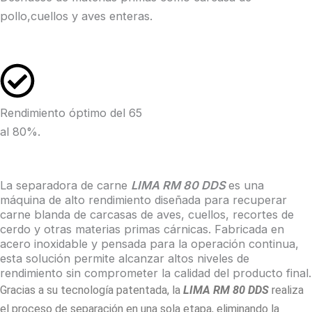
pollo,cuellos y aves enteras.
Rendimiento óptimo del 65
al 80%.
La separadora de carne
LIMA RM 80 DDS
es una
máquina de alto rendimiento diseñada para recuperar
carne blanda de carcasas de aves, cuellos, recortes de
cerdo y otras materias primas cárnicas. Fabricada en
acero inoxidable y pensada para la operación continua,
esta solución permite alcanzar altos niveles de
rendimiento sin comprometer la calidad del producto final.
Gracias a su tecnología patentada, la
LIMA RM 80 DDS
realiza
el proceso de separación en una sola etapa, eliminando la