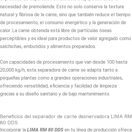
necesidad de premolienda. Esto no solo conserva la textura
natural y fibrosa de la carne, sino que también reduce el tiempo
de procesamiento, el consumo energético y la generación de
calor. La carne obtenida está libre de partículas óseas
perceptibles y es ideal para productos de valor agregado como
salchichas, embutidos y alimentos preparados.
Con capacidades de procesamiento que van desde 100 hasta
20,000 kg/h, esta separadora de carne se adapta tanto a
pequeñas plantas como a grandes operaciones industriales,
ofreciendo versatilidad, eficiencia y facilidad de limpieza
gracias a su diseño sanitario y de bajo mantenimiento.
Beneficios del separador de carne desnervadora LIMA RM
80 DDS
Incorporar la
LIMA RM 80 DDS
en tu línea de producción ofrece