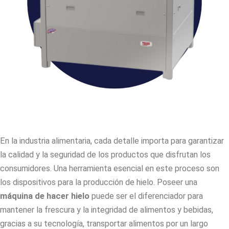
En la industria alimentaria, cada detalle importa para garantizar
la calidad y la seguridad de los productos que disfrutan los
consumidores. Una herramienta esencial en este proceso son
los dispositivos para la producción de hielo. Poseer una
máquina de hacer hielo
puede ser el diferenciador para
mantener la frescura y la integridad de alimentos y bebidas,
gracias a su tecnología, transportar alimentos por un largo