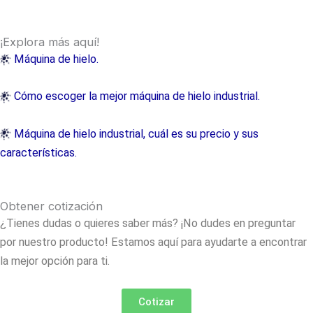
¡Explora más aquí!
Máquina de hielo.
Cómo escoger la mejor máquina de hielo industrial.
Máquina de hielo industrial, cuál es su precio y sus
características.
Obtener cotización
¿Tienes dudas o quieres saber más? ¡No dudes en preguntar
por nuestro producto! Estamos aquí para ayudarte a encontrar
la mejor opción para ti.
Cotizar