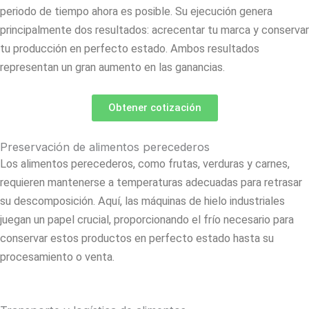
periodo de tiempo ahora es posible.
Su ejecución genera
principalmente dos resultados: acrecentar tu marca y conservar
tu producción en perfecto estado. Ambos resultados
representan un gran aumento en las ganancias.
Obtener cotización
Preservación de alimentos perecederos
Los alimentos perecederos, como frutas, verduras y carnes,
requieren mantenerse a temperaturas adecuadas para retrasar
su descomposición. Aquí, las máquinas de hielo industriales
juegan un papel crucial, proporcionando el frío necesario para
conservar estos productos en perfecto estado hasta su
procesamiento o venta.