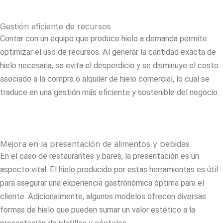
Gestión eficiente de recursos
Contar con un equipo que produce hielo a demanda permite
optimizar el uso de recursos. Al generar la cantidad exacta de
hielo necesaria, se evita el desperdicio y se disminuye el costo
asociado a la compra o alquiler de hielo comercial, lo cual se
traduce en una gestión más eficiente y sostenible del negocio.
Mejora en la presentación de alimentos y bebidas
En el caso de restaurantes y bares, la presentación es un
aspecto vital. El hielo producido por estas herramientas es útil
para asegurar una experiencia gastronómica óptima para el
cliente. Adicionalmente, algunos modelos ofrecen diversas
formas de hielo que pueden sumar un valor estético a la