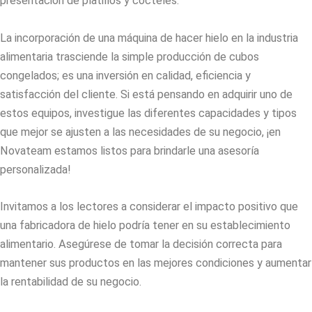
presentación de platillos y cócteles.
La incorporación de una
máquina de hacer hielo
en la industria
alimentaria trasciende la simple producción de cubos
congelados; es una inversión en calidad, eficiencia y
satisfacción del cliente. Si está pensando en adquirir uno de
estos equipos, investigue las diferentes capacidades y tipos
que mejor se ajusten a las necesidades de su negocio, ¡en
Novateam estamos listos para brindarle una asesoría
personalizada!
Invitamos a los lectores a considerar el impacto positivo que
una fabricadora de hielo podría tener en su establecimiento
alimentario. Asegúrese de tomar la decisión correcta para
mantener sus productos en las mejores condiciones y aumentar
la rentabilidad de su negocio.