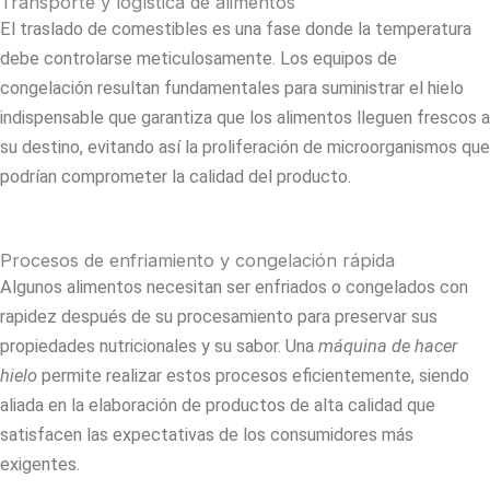
Transporte y logística de alimentos
El traslado de comestibles es una fase donde la temperatura
debe controlarse meticulosamente. Los equipos de
congelación resultan fundamentales para suministrar el hielo
indispensable que garantiza que los alimentos lleguen frescos a
su destino, evitando así la proliferación de microorganismos que
podrían comprometer la calidad del producto.
Procesos de enfriamiento y congelación rápida
Algunos alimentos necesitan ser enfriados o congelados con
rapidez después de su procesamiento para preservar sus
propiedades nutricionales y su sabor. Una
máquina de hacer
hielo
permite realizar estos procesos eficientemente, siendo
aliada en la elaboración de productos de alta calidad que
satisfacen las expectativas de los consumidores más
exigentes.