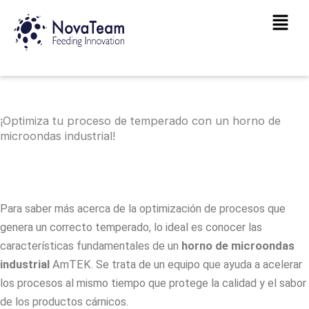
Ir
Main
al
Men
contenido
¡Optimiza tu proceso de temperado con un horno de
microondas industrial!
Para saber más acerca de la optimización de procesos que
genera un correcto
temperado
, lo ideal es conocer las
características fundamentales de un
horno de microondas
industrial
AmTEK. Se trata de un equipo que ayuda a acelerar
los procesos al mismo tiempo que protege la calidad y el sabor
de los productos cárnicos.