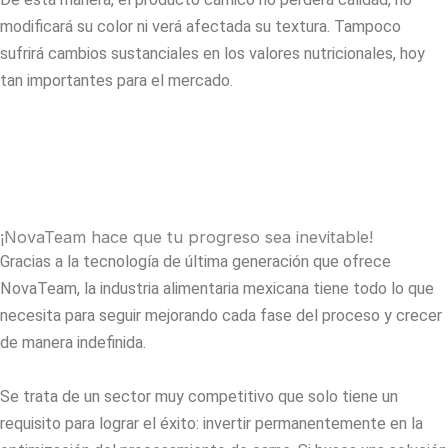
modificará su color ni verá afectada su textura. Tampoco
sufrirá cambios sustanciales en los valores nutricionales, hoy
tan importantes para el mercado.
¡NovaTeam hace que tu progreso sea inevitable!
Gracias a la tecnología de última generación que ofrece
NovaTeam, la industria alimentaria mexicana tiene todo lo que
necesita para seguir mejorando cada fase del proceso y crecer
de manera indefinida.
Se trata de un sector muy competitivo que solo tiene un
requisito para lograr el éxito: invertir permanentemente en la