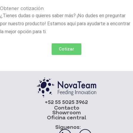
Obtener cotización
¿Tienes dudas o quieres saber más? ¡No dudes en preguntar
por nuestro producto! Estamos aquí para ayudarte a encontrar
la mejor opción para ti.
Cotizar
+52 55 5025 3962
Contacto
Showroom
Oficina central
Siguenos: