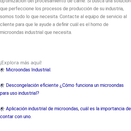
optimización del procesamiento de carne. Si busca una solución
que perfeccione los procesos de producción de su industria,
somos todo lo que necesita. Contacte al equipo de servicio al
cliente para que le ayude a definir cuál es el
horno de
microondas industrial
que necesita.
¡Explora más aquí!
Microondas Industrial.
Descongelación eficiente ¿Cómo funciona un microondas
para uso industrial?
Aplicación industrial de microondas, cuál es la importancia de
contar con uno.