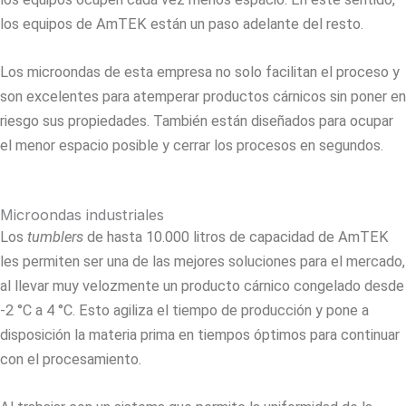
los equipos de AmTEK están un paso adelante del resto.
Los microondas de esta empresa no solo facilitan el proceso y
son excelentes para atemperar productos cárnicos sin poner en
riesgo sus propiedades. También están diseñados para ocupar
el menor espacio posible y cerrar los procesos en segundos.
Microondas industriales
Los
tumblers
de hasta 10.000 litros de capacidad de AmTEK
les permiten ser una de las mejores soluciones para el mercado,
al llevar muy velozmente un producto cárnico congelado desde
-2 °C a 4 °C. Esto agiliza el tiempo de producción y pone a
disposición la materia prima en tiempos óptimos para continuar
con el procesamiento.