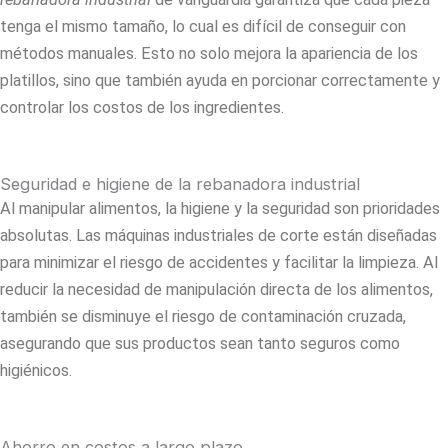
tenga el mismo tamaño, lo cual es difícil de conseguir con
métodos manuales. Esto no solo mejora la apariencia de los
platillos, sino que también ayuda en porcionar correctamente y
controlar los costos de los ingredientes.
Seguridad e higiene de la rebanadora industrial
Al manipular alimentos, la higiene y la seguridad son prioridades
absolutas. Las máquinas industriales de corte están diseñadas
para minimizar el riesgo de accidentes y facilitar la limpieza. Al
reducir la necesidad de manipulación directa de los alimentos,
también se disminuye el riesgo de contaminación cruzada,
asegurando que sus productos sean tanto seguros como
higiénicos.
Ahorro en costos a largo plazo