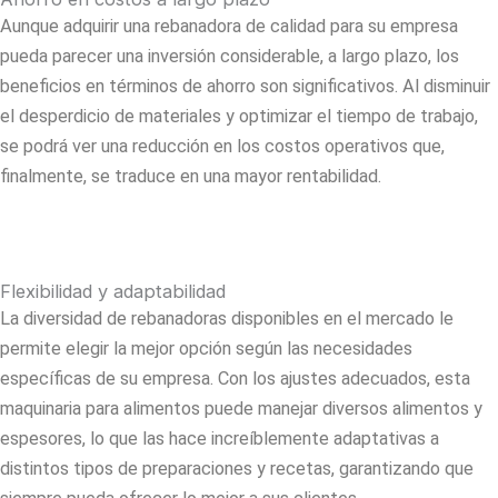
Aunque adquirir una rebanadora de calidad para su empresa
pueda parecer una inversión considerable, a largo plazo, los
beneficios en términos de ahorro son significativos. Al disminuir
el desperdicio de materiales y optimizar el tiempo de trabajo,
se podrá ver una reducción en los costos operativos que,
finalmente, se traduce en una mayor rentabilidad.
Flexibilidad y adaptabilidad
La diversidad de rebanadoras disponibles en el mercado le
permite elegir la mejor opción según las necesidades
específicas de su empresa. Con los ajustes adecuados, esta
maquinaria para alimentos puede manejar diversos alimentos y
espesores, lo que las hace increíblemente adaptativas a
distintos tipos de preparaciones y recetas, garantizando que