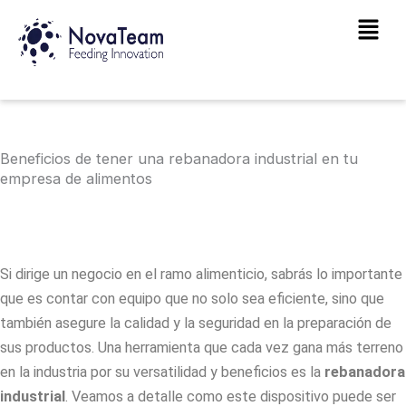
Ir
Main
al
Men
contenido
Beneficios de tener una rebanadora industrial en tu
empresa de alimentos
Si dirige un negocio en el ramo alimenticio, sabrás lo importante
que es contar con equipo que no solo sea eficiente, sino que
también asegure la calidad y la seguridad en la preparación de
sus productos. Una herramienta que cada vez gana más terreno
en la industria por su versatilidad y beneficios es la
rebanadora
industrial
. Veamos a detalle como este dispositivo puede ser