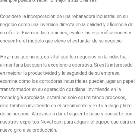
siempre pueda ofrecer lo mejor a sus clientes.
Considere la incorporación de una
rebanadora industrial
en su
negocio como una inversión directa en la calidad y eficiencia de
su oferta. Examine las opciones, evalúe las especificaciones y
encuentre el modelo que eleve el estándar de su negocio.
Hoy, más que nunca, es vital que los negocios en la industria
alimentaria busquen la excelencia operativa. Si está interesado
en mejorar la productividad y la seguridad de su empresa,
examine cómo las cortadoras industriales pueden jugar un papel
transformador en su operación cotidiana. Invirtiendo en la
tecnología apropiada, estará no solo optimizando procesos,
sino también invirtiendo en el crecimiento y éxito a largo plazo
de su negocio. Atrévase a dar el siguiente paso y consulte con
nuestros expertos Novateam para adquirir el equipo que dará un
nuevo giro a su producción.