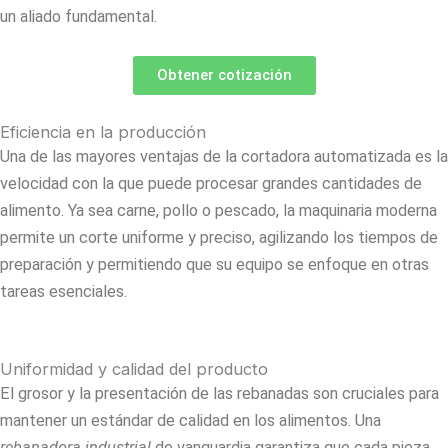
un aliado fundamental.
Obtener cotización
Eficiencia en la producción
Una de las mayores ventajas de la cortadora automatizada es la
velocidad con la que puede procesar grandes cantidades de
alimento. Ya sea carne, pollo o pescado, la maquinaria moderna
permite un corte uniforme y preciso, agilizando los tiempos de
preparación y permitiendo que su equipo se enfoque en otras
tareas esenciales.
Uniformidad y calidad del producto
El grosor y la presentación de las rebanadas son cruciales para
mantener un estándar de calidad en los alimentos. Una
rebanadora industrial
de vanguardia garantiza que cada pieza