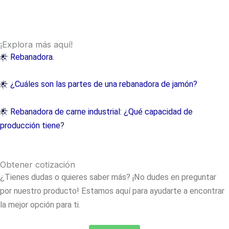
¡Explora más aquí!
Rebanadora.
¿Cuáles son las partes de una rebanadora de jamón?
Rebanadora de carne industrial: ¿Qué capacidad de
producción tiene
?
Obtener cotización
¿Tienes dudas o quieres saber más? ¡No dudes en preguntar
por nuestro producto! Estamos aquí para ayudarte a encontrar
la mejor opción para ti.