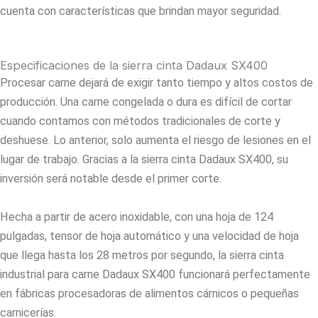
cuenta con características que brindan mayor seguridad.
Especificaciones de la sierra cinta Dadaux SX400
Procesar carne dejará de exigir tanto tiempo y altos costos de
producción. Una carne congelada o dura es difícil de cortar
cuando contamos con métodos tradicionales de corte y
deshuese. Lo anterior, solo aumenta el riesgo de lesiones en el
lugar de trabajo. Gracias a la sierra cinta Dadaux SX400, su
inversión será notable desde el primer corte.
Hecha a partir de acero inoxidable, con una hoja de 124
pulgadas, tensor de hoja automático y una velocidad de hoja
que llega hasta los 28 metros por segundo, la sierra cinta
industrial para carne Dadaux SX400 funcionará perfectamente
en fábricas procesadoras de alimentos cárnicos o pequeñas
carnicerías.