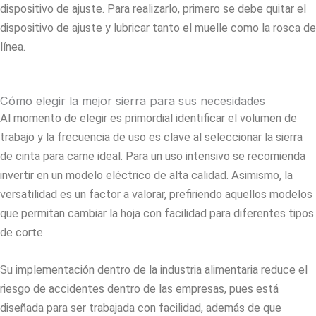
dispositivo de ajuste. Para realizarlo, primero se debe quitar el
dispositivo de ajuste y lubricar tanto el muelle como la rosca de
línea.
Cómo elegir la mejor sierra para sus necesidades
Al momento de elegir es primordial identificar el volumen de
trabajo y la frecuencia de uso es clave al seleccionar la sierra
de cinta para carne ideal. Para un uso intensivo se recomienda
invertir en un modelo eléctrico de alta calidad. Asimismo, la
versatilidad es un factor a valorar, prefiriendo aquellos modelos
que permitan cambiar la hoja con facilidad para diferentes tipos
de corte.
Su implementación dentro de la industria alimentaria reduce el
riesgo de accidentes dentro de las empresas, pues está
diseñada para ser trabajada con facilidad, además de que