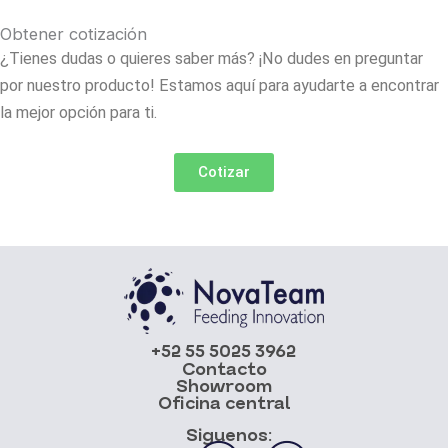
Obtener cotización
¿Tienes dudas o quieres saber más? ¡No dudes en preguntar
por nuestro producto! Estamos aquí para ayudarte a encontrar
la mejor opción para ti.
Cotizar
+52 55 5025 3962
Contacto
Showroom
Oficina central
Siguenos: