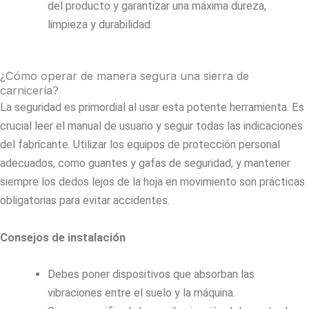
del producto y garantizar una máxima dureza,
limpieza y durabilidad.
¿Cómo operar de manera segura una sierra de
carnicería?
La seguridad es primordial al usar esta potente herramienta. Es
crucial leer el manual de usuario y seguir todas las indicaciones
del fabricante. Utilizar los equipos de protección personal
adecuados, como guantes y gafas de seguridad, y mantener
siempre los dedos lejos de la hoja en movimiento son prácticas
obligatorias para evitar accidentes.
Consejos de instalación
Debes poner dispositivos que absorban las
vibraciones entre el suelo y la máquina.