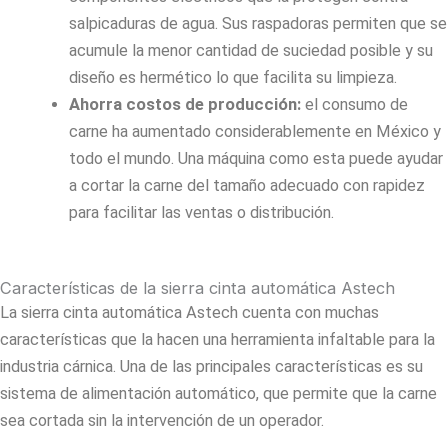
salpicaduras de agua. Sus raspadoras permiten que se
acumule la menor cantidad de suciedad posible y su
diseño es hermético lo que facilita su limpieza.
Ahorra costos de producción:
el consumo de
carne ha aumentado considerablemente en México y
todo el mundo. Una máquina como esta puede ayudar
a cortar la carne del tamaño adecuado con rapidez
para facilitar las ventas o distribución.
Características de la sierra cinta automática Astech
La sierra cinta automática Astech cuenta con muchas
características que la hacen una herramienta infaltable para la
industria cárnica. Una de las principales características es su
sistema de alimentación automático, que permite que la carne
sea cortada sin la intervención de un operador.