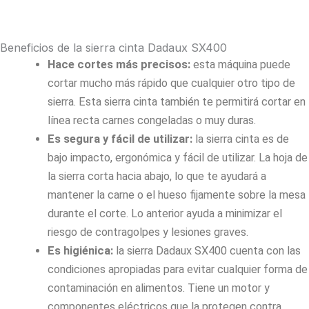
Beneficios de la sierra cinta Dadaux SX400
Hace cortes más precisos:
esta máquina puede
cortar mucho más rápido que cualquier otro tipo de
sierra. Esta sierra cinta también te permitirá cortar en
línea recta carnes congeladas o muy duras.
Es segura y fácil de utilizar:
la sierra cinta es de
bajo impacto, ergonómica y fácil de utilizar. La hoja de
la sierra corta hacia abajo, lo que te ayudará a
mantener la carne o el hueso fijamente sobre la mesa
durante el corte. Lo anterior ayuda a minimizar el
riesgo de contragolpes y lesiones graves.
Es higiénica:
la sierra Dadaux SX400 cuenta con las
condiciones apropiadas para evitar cualquier forma de
contaminación en alimentos. Tiene un motor y
componentes eléctricos que la protegen contra