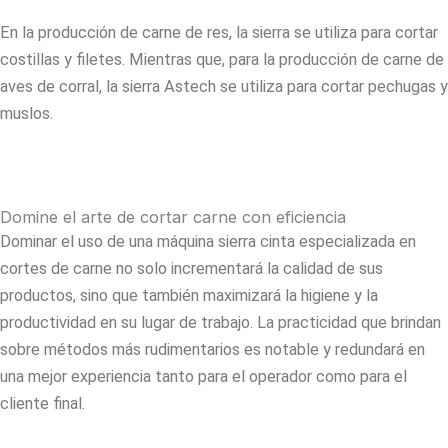
En la producción de carne de res, la sierra se utiliza para cortar
costillas y filetes. Mientras que, para la producción de carne de
aves de corral, la sierra Astech se utiliza para cortar pechugas y
muslos.
Domine el arte de cortar carne con eficiencia
Dominar el uso de una máquina sierra cinta especializada en
cortes de carne no solo incrementará la calidad de sus
productos, sino que también maximizará la higiene y la
productividad en su lugar de trabajo. La practicidad que brindan
sobre métodos más rudimentarios es notable y redundará en
una mejor experiencia tanto para el operador como para el
cliente final.