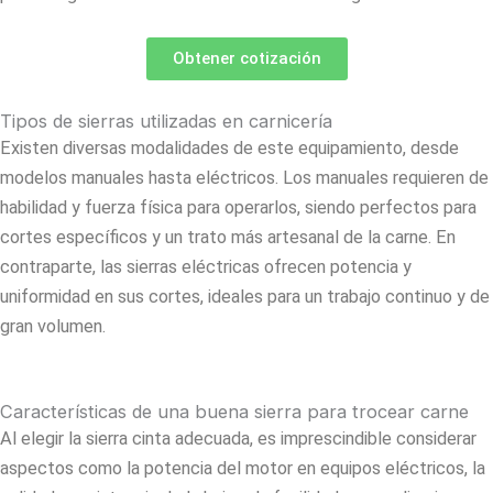
Obtener cotización
Tipos de sierras utilizadas en carnicería
Existen diversas modalidades de este equipamiento, desde
modelos manuales hasta eléctricos. Los manuales requieren de
habilidad y fuerza física para operarlos, siendo perfectos para
cortes específicos y un trato más artesanal de la carne. En
contraparte, las sierras eléctricas ofrecen potencia y
uniformidad en sus cortes, ideales para un trabajo continuo y de
gran volumen.
Características de una buena sierra para trocear carne
Al elegir la sierra cinta adecuada, es imprescindible considerar
aspectos como la potencia del motor en equipos eléctricos, la