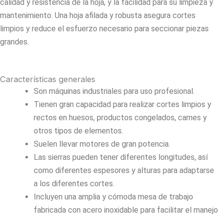
calidad y resistencia de la hoja, y la facilidad para su limpieza y
mantenimiento. Una hoja afilada y robusta asegura cortes
limpios y reduce el esfuerzo necesario para seccionar piezas
grandes.
Características generales
Son máquinas industriales para uso profesional.
Tienen gran capacidad para realizar cortes limpios y
rectos en huesos, productos congelados, carnes y
otros tipos de elementos.
Suelen llevar motores de gran potencia.
Las sierras pueden tener diferentes longitudes, así
como diferentes espesores y alturas para adaptarse
a los diferentes cortes.
Incluyen una amplia y cómoda mesa de trabajo
fabricada con acero inoxidable para facilitar el manejo