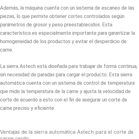
Además, la máquina cuenta con un sistema de escaneo de las
piezas, lo que permite obtener cortes controlados según
parámetros de grosor y peso preestablecidos. Esta
característica es especialmente importante para garantizar la
homogeneidad de los productos y evitar el desperdicio de
carne.
La sierra Astech está diseñada para trabajar de forma continua,
sin necesidad de paradas para cargar el producto. Esta sierra
automática cuenta con un sistema de control de temperatura
que mide la temperatura de la carne y ajusta la velocidad de
corte de acuerdo a esto con el fin de asegurar un corte de
carne preciso y eficiente.
Ventajas de la sierra automática Astech para el corte de
carne cerdo