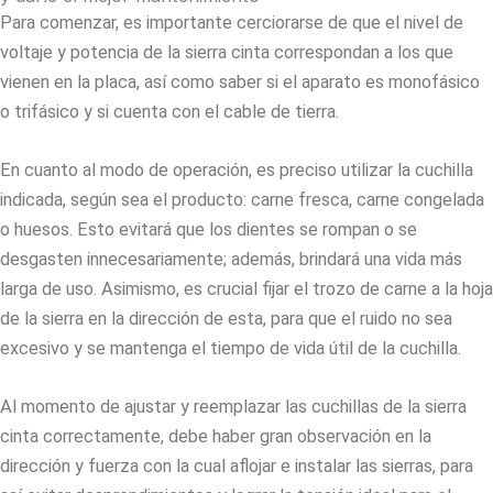
Para comenzar, es importante cerciorarse de que el nivel de
voltaje y potencia de la sierra cinta correspondan a los que
vienen en la placa, así como saber si el aparato es monofásico
o trifásico y si cuenta con el cable de tierra.
En cuanto al modo de operación, es preciso utilizar la cuchilla
indicada, según sea el producto: carne fresca, carne congelada
o huesos. Esto evitará que los dientes se rompan o se
desgasten innecesariamente; además, brindará una vida más
larga de uso. Asimismo, es crucial fijar el trozo de carne a la hoja
de la sierra en la dirección de esta, para que el ruido no sea
excesivo y se mantenga el tiempo de vida útil de la cuchilla.
Al momento de ajustar y reemplazar las cuchillas de la sierra
cinta correctamente, debe haber gran observación en la
dirección y fuerza con la cual aflojar e instalar las sierras, para