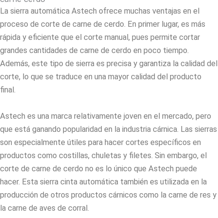
La sierra automática Astech ofrece muchas ventajas en el
proceso de corte de carne de cerdo. En primer lugar, es más
rápida y eficiente que el corte manual, pues permite cortar
grandes cantidades de carne de cerdo en poco tiempo.
Además, este tipo de sierra es precisa y garantiza la calidad del
corte, lo que se traduce en una mayor calidad del producto
final.
Astech es una marca relativamente joven en el mercado, pero
que está ganando popularidad en la industria cárnica. Las sierras
son especialmente útiles para hacer cortes específicos en
productos como costillas, chuletas y filetes. Sin embargo, el
corte de carne de cerdo no es lo único que Astech puede
hacer. Esta sierra cinta automática también es utilizada en la
producción de otros productos cárnicos como la carne de res y
la carne de aves de corral.