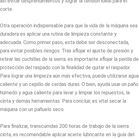
así evitar desprendimientos y lograr la tensión ideal para el
corte.
Otra operación indispensable para que la vida de la máquina sea
duradera es aplicar una rutina de limpieza constante y
adecuada. Como primer paso, esta debe ser desconectada,
para evitar posibles riesgos. Tras aflojar el ajuste de presión y
retirar las cuchillas de la sierra, es importante aflojar la perilla de
protección del raspado con la finalidad de quitar el raspador.
Para lograr una limpieza aún más efectiva, puede utilizarse agua
caliente y un cepillo de cerdas duras. O bien, ayuda usar un paño
húmedo y agua caliente para lavar y limpiar los repuestos, la
cinta y demás herramientas. Para concluir, es vital secar la
máquina con un pañuelo seco.
Para finalizar, transcurridas 200 horas de trabajo de la sierra
cinta, es recomendable aplicar aceite lubricante en la guía del