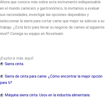
Ahora que conoce más sobre este instrumento indispensable
en el mundo carnicero y gastronómico, lo invitamos a evaluar
sus necesidades, investigar las opciones disponibles y
seleccionar la
sierra para cortar carne
que mejor se adecúe a su
trabajo. ¿Está listo para llevar su negocio de carnes al siguiente
nivel? Consiga su equipo en Novateam.
¡Explora más aquí!
Sierra cinta.
Sierra de cinta para carne: ¿Cómo encontrar la mejor opción
para ti?
Máquina sierra cinta: Usos en la industria alimentaria.