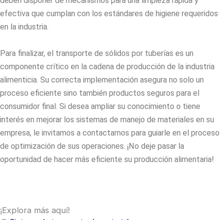
deben disponer de mecanismos para una limpieza rápida y
efectiva que cumplan con los estándares de higiene requeridos
en la industria.
Para finalizar, el
transporte de sólidos por tuberías
es un
componente crítico en la cadena de producción de la industria
alimenticia. Su correcta implementación asegura no solo un
proceso eficiente sino también productos seguros para el
consumidor final. Si desea ampliar su conocimiento o tiene
interés en mejorar los sistemas de manejo de materiales en su
empresa, le invitamos a contactarnos para guiarle en el proceso
de optimización de sus operaciones. ¡No deje pasar la
oportunidad de hacer más eficiente su producción alimentaria!
¡Explora más aquí!