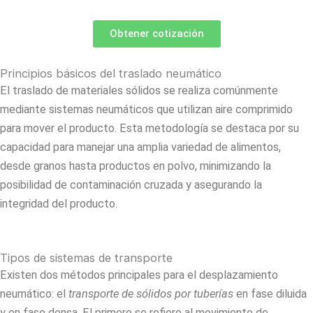
Obtener cotización
Principios básicos del traslado neumático
El traslado de materiales sólidos se realiza comúnmente
mediante sistemas neumáticos que utilizan aire comprimido
para mover el producto. Esta metodología se destaca por su
capacidad para manejar una amplia variedad de alimentos,
desde granos hasta productos en polvo, minimizando la
posibilidad de contaminación cruzada y asegurando la
integridad del producto.
Tipos de sistemas de transporte
Existen dos métodos principales para el desplazamiento
neumático: el
transporte de sólidos por tuberías
en fase diluida
y en fase densa. El primero se refiere al movimiento de