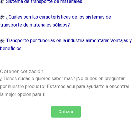
Sistema de transporte de materiales.
¿Cuáles son las características de los sistemas de
transporte de materiales sólidos?
Transporte por tuberías en la industria alimentaria: Ventajas y
beneficios.
Obtener cotización
¿Tienes dudas o quieres saber más? ¡No dudes en preguntar
por nuestro producto! Estamos aquí para ayudarte a encontrar
la mejor opción para ti.
Cotizar