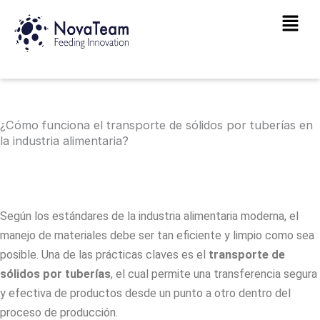
Ir
Main
al
Men
contenido
¿Cómo funciona el transporte de sólidos por tuberías en
la industria alimentaria?
Según los estándares de la industria alimentaria moderna, el
manejo de materiales debe ser tan eficiente y limpio como sea
posible. Una de las prácticas claves es el
transporte de
sólidos por tuberías
, el cual permite una transferencia segura
y efectiva de productos desde un punto a otro dentro del
proceso de producción.