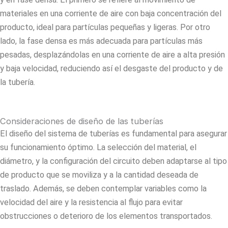
materiales en una corriente de aire con baja concentración del
producto, ideal para partículas pequeñas y ligeras. Por otro
lado, la fase densa es más adecuada para partículas más
pesadas, desplazándolas en una corriente de aire a alta presión
y baja velocidad, reduciendo así el desgaste del producto y de
la tubería.
Consideraciones de diseño de las tuberías
El diseño del sistema de tuberías es fundamental para asegurar
su funcionamiento óptimo. La selección del material, el
diámetro, y la configuración del circuito deben adaptarse al tipo
de producto que se moviliza y a la cantidad deseada de
traslado. Además, se deben contemplar variables como la
velocidad del aire y la resistencia al flujo para evitar
obstrucciones o deterioro de los elementos transportados.