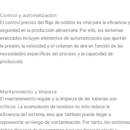
Control y automatización
El control preciso del flujo de sólidos es vital para la eficiencia y
seguridad en la producción alimentaria. Por ello, los sistemas
avanzados incluyen elementos de automatización que ajustan
la presión, la velocidad y el volumen de aire en función de las
necesidades específicas del proceso y la capacidad de
producción.
Mantenimiento y limpieza
El mantenimiento regular y la limpieza de las tuberías son
críticos. La acumulación de residuos no solo reduce la
eficiencia del sistema, sino que también puede llegar a
representar un riesgo de contaminación. Por tanto, los sistemas