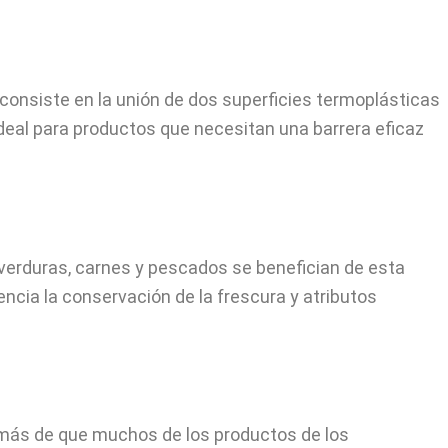
consiste en la unión de dos superficies termoplásticas
ideal para productos que necesitan una barrera eficaz
verduras, carnes y pescados se benefician de esta
ncia la conservación de la frescura y atributos
demás de que muchos de los productos de los