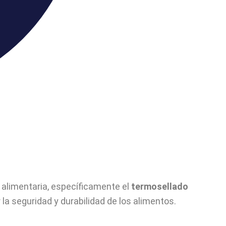
a alimentaria, específicamente el
termosellado
la seguridad y durabilidad de los alimentos.