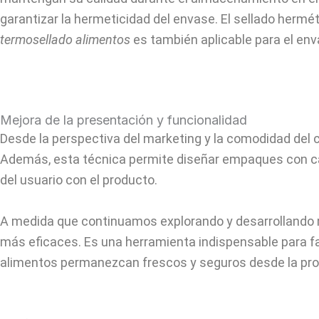
garantizar la hermeticidad del envase. El sellado herm
termosellado alimentos
es también aplicable para el env
Mejora de la presentación y funcionalidad
Desde la perspectiva del marketing y la comodidad del 
Además, esta técnica permite diseñar empaques con carac
del usuario con el producto.
A medida que continuamos explorando y desarrollando m
más eficaces. Es una herramienta indispensable para fa
alimentos permanezcan frescos y seguros desde la pr