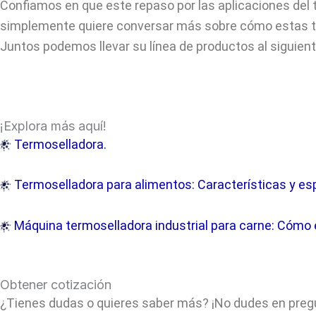
Confiamos en que este repaso por las aplicaciones del
simplemente quiere conversar más sobre cómo estas té
Juntos podemos llevar su línea de productos al siguiente
¡Explora más aquí!
Termoselladora.
Termoselladora para alimentos: Características y es
Máquina termoselladora industrial para carne: Cómo 
Obtener cotización
¿Tienes dudas o quieres saber más? ¡No dudes en pregun