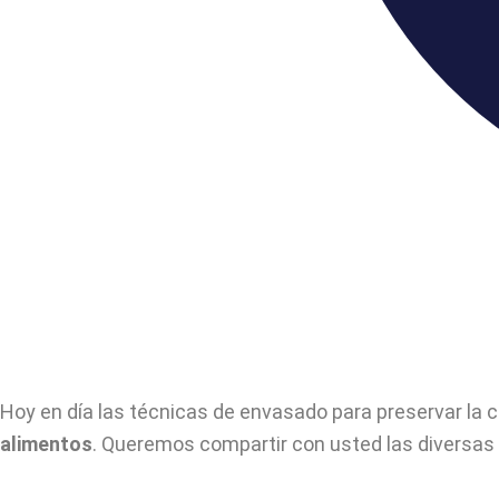
Hoy en día las técnicas de envasado para preservar la c
alimentos
. Queremos compartir con usted las diversas a