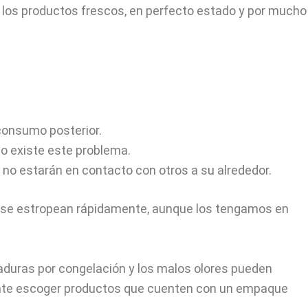
 los productos frescos, en perfecto estado y por mucho
consumo posterior.
no existe este problema.
no estarán en contacto con otros a su alrededor.
o se estropean rápidamente, aunque los tengamos en
duras por congelación y los malos olores pueden
tante escoger productos que cuenten con un empaque