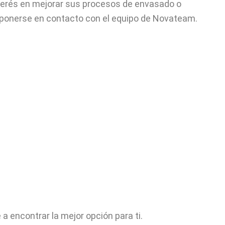
interés en mejorar sus procesos de envasado o
 ponerse en contacto con el equipo de Novateam.
 encontrar la mejor opción para ti.