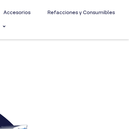
Accesorios
Refacciones y Consumibles
s