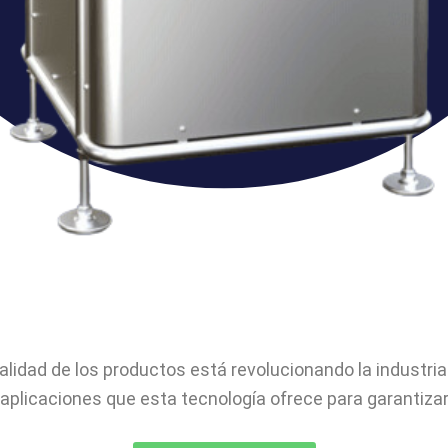
alidad de los productos está revolucionando la industri
plicaciones que esta tecnología ofrece para garantizar 