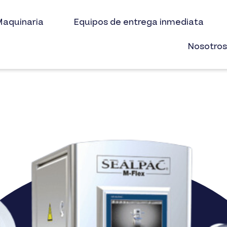
aquinaria
Equipos de entrega inmediata
Nosotro