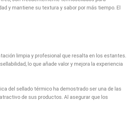
dad y mantiene su textura y sabor por más tiempo. El
ción limpia y profesional que resalta en los estantes.
llabilidad, lo que añade valor y mejora la experiencia
ica del sellado térmico ha demostrado ser una de las
tractivo de sus productos. Al asegurar que los