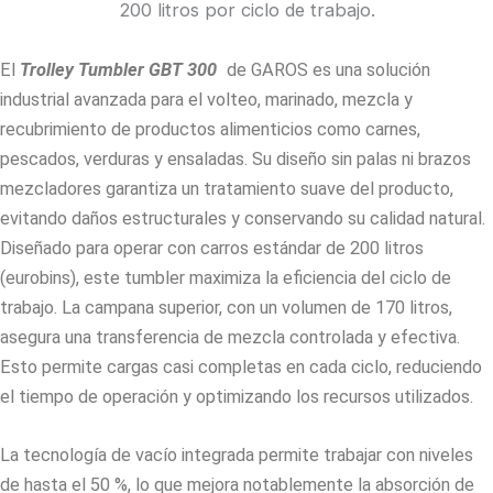
200 litros por ciclo de trabajo.
El
Trolley Tumbler GBT 300
de GAROS es una solución
industrial avanzada para el volteo, marinado, mezcla y
recubrimiento de productos alimenticios como carnes,
pescados, verduras y ensaladas. Su diseño sin palas ni brazos
mezcladores garantiza un tratamiento suave del producto,
evitando daños estructurales y conservando su calidad natural.
Diseñado para operar con carros estándar de 200 litros
(eurobins), este tumbler maximiza la eficiencia del ciclo de
trabajo. La campana superior, con un volumen de 170 litros,
asegura una transferencia de mezcla controlada y efectiva.
Esto permite cargas casi completas en cada ciclo, reduciendo
el tiempo de operación y optimizando los recursos utilizados.
La tecnología de vacío integrada permite trabajar con niveles
de hasta el 50 %, lo que mejora notablemente la absorción de