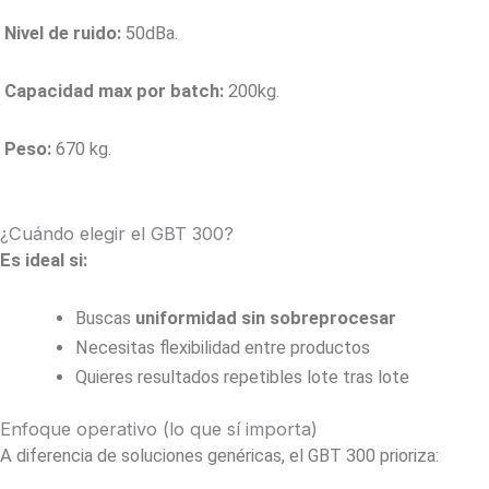
Nivel de ruido:
50dBa.
Capacidad max por batch:
200kg.
Peso:
670 kg​.
¿Cuándo elegir el GBT 300?
Es ideal si:
Buscas
uniformidad sin sobreprocesar
Necesitas flexibilidad entre productos
Quieres resultados repetibles lote tras lote
Enfoque operativo (lo que sí importa)
A diferencia de soluciones genéricas, el GBT 300 prioriza: