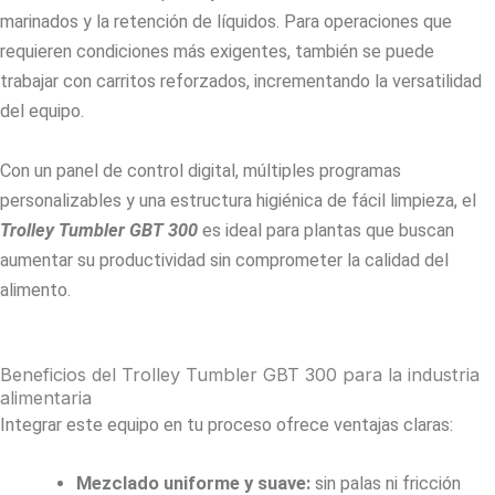
marinados y la retención de líquidos. Para operaciones que
requieren condiciones más exigentes, también se puede
trabajar con carritos reforzados, incrementando la versatilidad
del equipo.
Con un panel de control digital, múltiples programas
personalizables y una estructura higiénica de fácil limpieza, el
Trolley Tumbler GBT 300
es ideal para plantas que buscan
aumentar su productividad sin comprometer la calidad del
alimento.
Beneficios del Trolley Tumbler GBT 300 para la industria
alimentaria
Integrar este equipo en tu proceso ofrece ventajas claras:
Mezclado uniforme y suave:
sin palas ni fricción