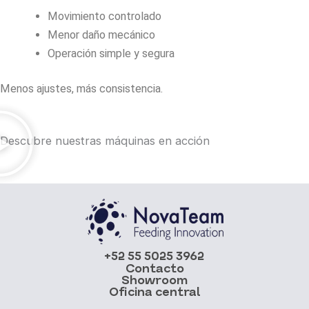
Movimiento controlado
Menor daño mecánico
Operación simple y segura
Menos ajustes, más consistencia.
Descubre nuestras máquinas en acción
+52 55 5025 3962
Contacto
Showroom
Oficina central