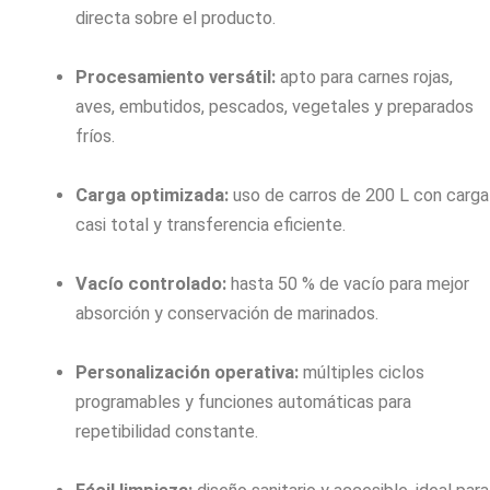
directa sobre el producto.
Procesamiento versátil:
apto para carnes rojas,
aves, embutidos, pescados, vegetales y preparados
fríos.
Carga optimizada:
uso de carros de 200 L con carga
casi total y transferencia eficiente.
Vacío controlado:
hasta 50 % de vacío para mejor
absorción y conservación de marinados.
Personalización operativa:
múltiples ciclos
programables y funciones automáticas para
repetibilidad constante.