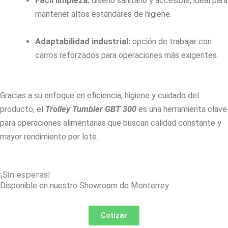
Fácil limpieza:
diseño sanitario y accesible, ideal para
mantener altos estándares de higiene.
Adaptabilidad industrial:
opción de trabajar con
carros reforzados para operaciones más exigentes.
Gracias a su enfoque en eficiencia, higiene y cuidado del
producto, el
Trolley Tumbler GBT 300
es una herramienta clave
para operaciones alimentarias que buscan calidad constante y
mayor rendimiento por lote.
¡Sin esperas!
Disponible en nuestro Showroom de Monterrey.
Cotizar