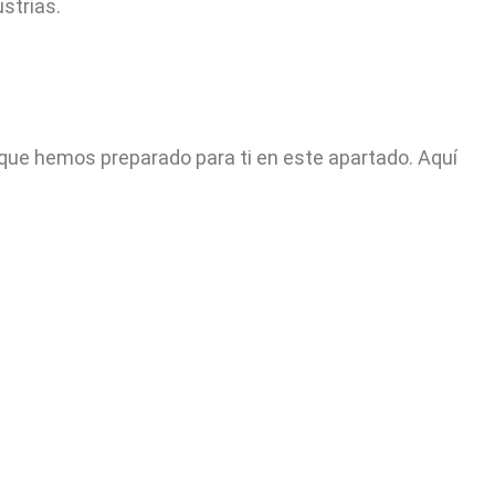
strias.
que hemos preparado para ti en este apartado. Aquí