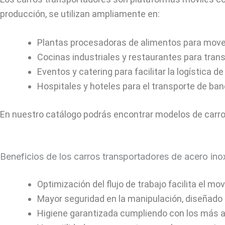
producción, se utilizan ampliamente en:
Plantas procesadoras de alimentos para mover
Cocinas industriales y restaurantes para tran
Eventos y catering para facilitar la logística 
Hospitales y hoteles para el transporte de band
En nuestro catálogo podrás encontrar modelos de carros
Beneficios de los carros transportadores de acero ino
Optimización del flujo de trabajo facilita el m
Mayor seguridad en la manipulación, diseñado p
Higiene garantizada cumpliendo con los más a