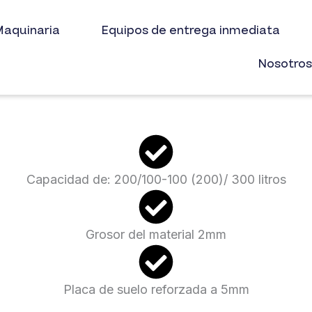
aquinaria
Equipos de entrega inmediata
Nosotro
Capacidad de: 200/100-100 (200)/ 300 litros
Grosor del material 2mm
Placa de suelo reforzada a 5mm