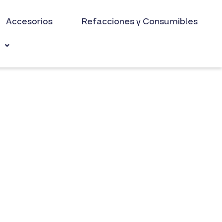
Accesorios
Refacciones y Consumibles
s