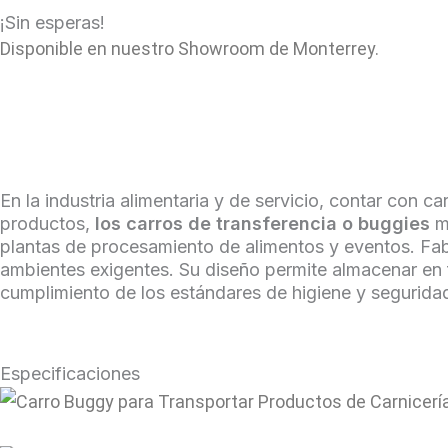
¡Sin esperas!
Disponible en nuestro Showroom de Monterrey.
En la industria alimentaria y de servicio, contar con c
productos,
los carros de transferencia o buggies
m
plantas de procesamiento de alimentos y eventos. Fabr
ambientes exigentes. Su diseño permite almacenar en f
cumplimiento de los estándares de higiene y segurida
Especificaciones