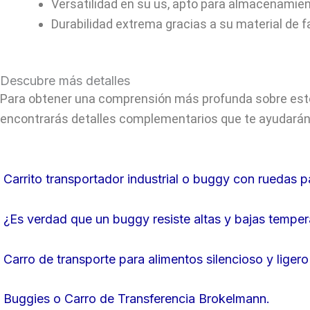
Versatilidad en su us, apto para almacenamient
Durabilidad extrema gracias a su material de f
Descubre más detalles
Para obtener una comprensión más profunda sobre este t
encontrarás detalles complementarios que te ayudarán 
Carrito transportador industrial o buggy con ruedas p
¿Es verdad que un buggy resiste altas y bajas temper
Carro de transporte para alimentos silencioso y liger
Buggies o Carro de Transferencia Brokelmann.