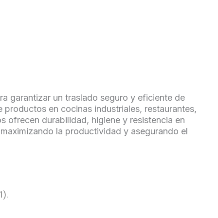
ra garantizar un traslado seguro y eficiente de
e productos en cocinas industriales, restaurantes,
 ofrecen durabilidad, higiene y resistencia en
d, maximizando la productividad y asegurando el
1).