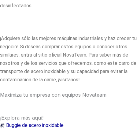
desinfectados.
¡Adquiere sólo las mejores máquinas industriales y haz crecer tu
negocio! Si deseas comprar estos equipos o conocer otros
similares, entra al sitio oficial
NovaTeam
. Para saber más de
nosotros y de los servicios que ofrecemos, como este
carro de
transporte de acero inoxidable
y su capacidad para evitar la
contaminación de la carne, ¡visítanos!
Maximiza tu empresa con equipos Novateam
¡Explora más aquí!
Buggie de acero inoxidable.