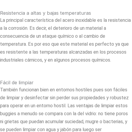
Resistencia a altas y bajas temperaturas
La principal característica del acero inoxidable es la resistencia
a la corrosión. Es decir, el deterioro de un material a
consecuencia de un ataque químico o al cambio de
temperatura. Es por eso que este material es perfecto ya que
es resistente a las temperaturas alcanzadas en los procesos
industriales cárnicos, y en algunos procesos químicos.
Fácil de limpiar
También funcionan bien en entornos hostiles pues son fáciles
de limpiar y desinfectar sin perder sus propiedades y robustez
para operar en un entorno hostil. Las ventajas de limpiar estos
buggies a menudo se compara con la del vidrio: no tiene poros
ni grietas que puedan acumular suciedad, mugre o bacterias, y
se pueden limpiar con agua y jabón para luego ser