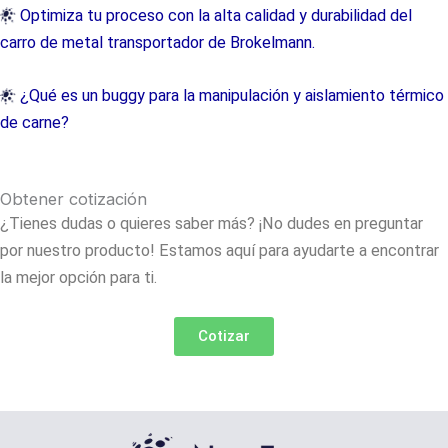
Optimiza tu proceso con la alta calidad y durabilidad del
carro de metal transportador de Brokelmann.
¿Qué es un buggy para la manipulación y aislamiento térmico
de carne?
Obtener cotización
¿Tienes dudas o quieres saber más? ¡No dudes en preguntar
por nuestro producto! Estamos aquí para ayudarte a encontrar
la mejor opción para ti.
Cotizar