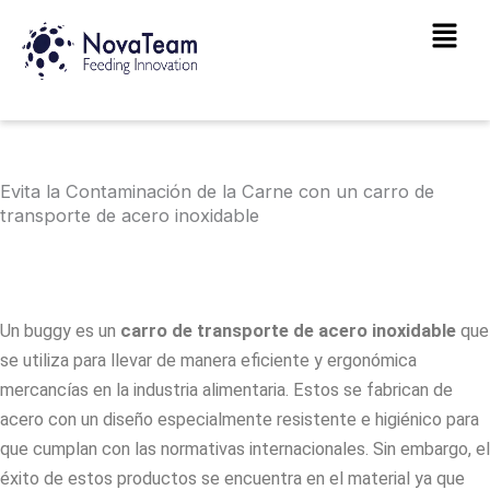
Ir
Main
al
Men
contenido
Evita la Contaminación de la Carne con un carro de
transporte de acero inoxidable
Un buggy es un
carro de transporte de acero inoxidable
que
se utiliza para llevar de manera eficiente y ergonómica
mercancías en la industria alimentaria. Estos se fabrican de
acero con un diseño especialmente resistente e higiénico para
que cumplan con las normativas internacionales. Sin embargo, el
éxito de estos productos se encuentra en el material ya que