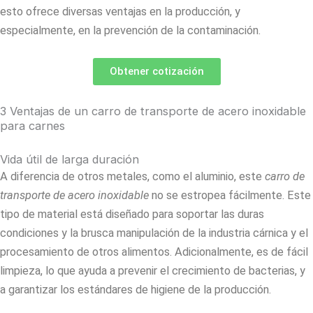
esto ofrece diversas ventajas en la producción, y
especialmente, en la prevención de la contaminación.
Obtener cotización
3 Ventajas de un carro de transporte de acero inoxidable
para carnes
Vida útil de larga duración
A diferencia de otros metales, como el aluminio, este
carro de
transporte de acero inoxidable
no se estropea fácilmente. Este
tipo de material está diseñado para soportar las duras
condiciones y la brusca manipulación de la industria cárnica y el
procesamiento de otros alimentos. Adicionalmente, es de fácil
limpieza, lo que ayuda a prevenir el crecimiento de bacterias, y
a garantizar los estándares de higiene de la producción.