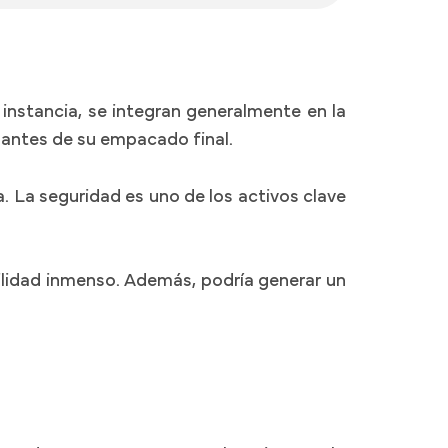
 instancia, se integran generalmente en la
 antes de su empacado final.
a. La seguridad es uno de los activos clave
bilidad inmenso. Además, podría generar un