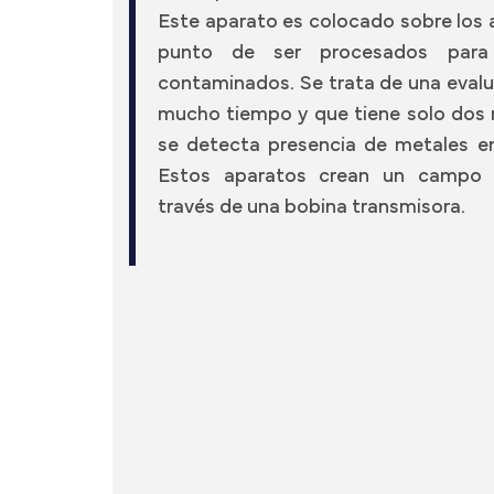
Este aparato es colocado sobre los 
punto de ser procesados para
contaminados. Se trata de una evalu
mucho tiempo y que tiene solo dos r
se detecta presencia de metales en
Estos aparatos crean un campo 
través de una bobina transmisora.