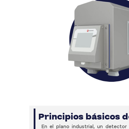
Principios básicos 
En el plano industrial, un detector