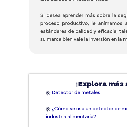
Si desea aprender más sobre la seg
proceso productivo, le animamos a
estándares de calidad y eficacia, t
su marca bien vale la inversión en la 
¡Explora más 
Detector de metales.
¿Cómo se usa un detector de me
industria alimentaria?