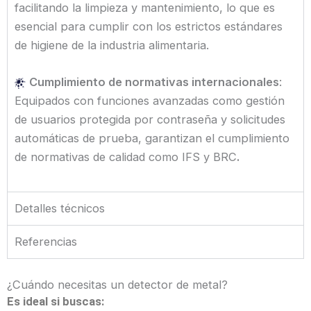
facilitando la limpieza y mantenimiento, lo que es
esencial para cumplir con los estrictos estándares
de higiene de la industria alimentaria.
Cumplimiento de normativas internacionales
:
Equipados con funciones avanzadas como gestión
de usuarios protegida por contraseña y solicitudes
automáticas de prueba, garantizan el cumplimiento
de normativas de calidad como IFS y BRC
.
Detalles técnicos
Referencias
¿Cuándo necesitas un detector de metal?
Es ideal si buscas: