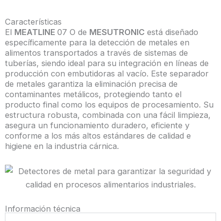
Características
El
MEATLINE
07 O de
MESUTRONIC
está diseñado
específicamente para la detección de metales en
Suscribirme al newsletter
alimentos transportados a través de sistemas de
tuberías, siendo ideal para su integración en líneas de
producción con embutidoras al vacío. Este separador
de metales garantiza la eliminación precisa de
contaminantes metálicos, protegiendo tanto el
producto final como los equipos de procesamiento. Su
estructura robusta, combinada con una fácil limpieza,
asegura un funcionamiento duradero, eficiente y
Enviar
conforme a los más altos estándares de calidad e
higiene en la industria cárnica.
Información técnica