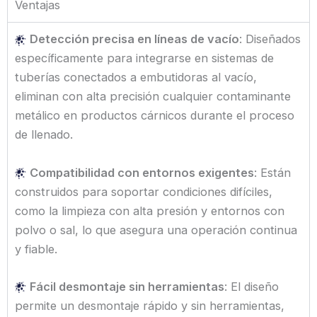
Ventajas
Detección precisa en líneas de vacío
: Diseñados
específicamente para integrarse en sistemas de
tuberías conectados a embutidoras al vacío,
eliminan con alta precisión cualquier contaminante
metálico en productos cárnicos durante el proceso
de llenado.
Compatibilidad con entornos exigentes
: Están
construidos para soportar condiciones difíciles,
como la limpieza con alta presión y entornos con
polvo o sal, lo que asegura una operación continua
y fiable.
Fácil desmontaje sin herramientas
: El diseño
permite un desmontaje rápido y sin herramientas,