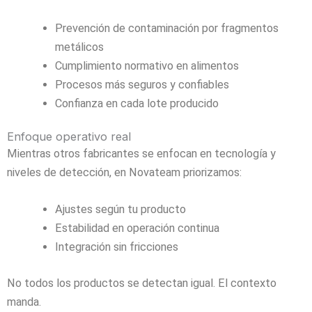
Prevención de contaminación por fragmentos
metálicos
Cumplimiento normativo en alimentos
Procesos más seguros y confiables
Confianza en cada lote producido
Enfoque operativo real
Mientras otros fabricantes se enfocan en tecnología y
niveles de detección, en Novateam priorizamos:
Ajustes según tu producto
Estabilidad en operación continua
Integración sin fricciones
No todos los productos se detectan igual. El contexto
manda.