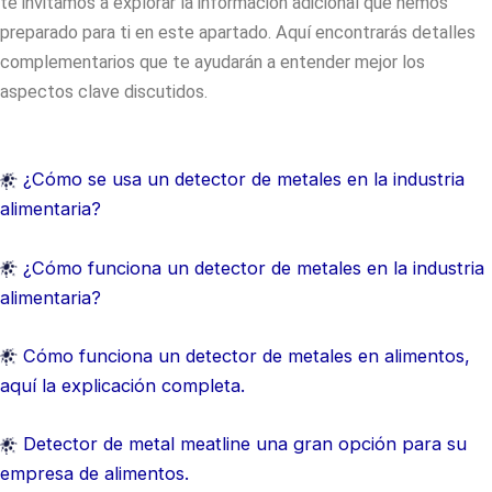
te invitamos a explorar la información adicional que hemos
preparado para ti en este apartado. Aquí encontrarás detalles
complementarios que te ayudarán a entender mejor los
aspectos clave discutidos.
¿Cómo se usa un detector de metales en la industria
alimentaria?
¿Cómo funciona un detector de metales en la industria
alimentaria?
Cómo funciona un detector de metales en alimentos,
aquí la explicación completa.
Detector de metal meatline una gran opción para su
empresa de alimentos.