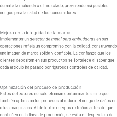
durante la molienda o el mezclado, previniendo así posibles
riesgos para la salud de los consumidores.
Mejora en la integridad de la marca
Implementar un
detector de metal para embutidoras
en sus
operaciones refleja un compromiso con la calidad, construyendo
una imagen de marca sólida y confiable. La confianza que los
clientes depositan en sus productos se fortalece al saber que
cada artículo ha pasado por rigurosos controles de calidad.
Optimización del proceso de producción
Estos detectores no solo eliminan contaminantes, sino que
también optimizan los procesos al reducir el riesgo de daños en
otras maquinarias. Al detectar cuerpos extraños antes de que
continúen en la línea de producción, se evita el desperdicio de