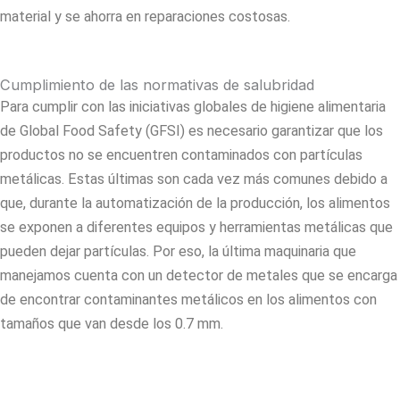
material y se ahorra en reparaciones costosas.
Cumplimiento de las normativas de salubridad
Para cumplir con las iniciativas globales de higiene alimentaria
de Global Food Safety (GFSI) es necesario garantizar que los
productos no se encuentren contaminados con partículas
metálicas. Estas últimas son cada vez más comunes debido a
que, durante la automatización de la producción, los alimentos
se exponen a diferentes equipos y herramientas metálicas que
pueden dejar partículas. Por eso, la última maquinaria que
manejamos cuenta con un detector de metales que se encarga
de encontrar contaminantes metálicos en los alimentos con
tamaños que van desde los 0.7 mm.