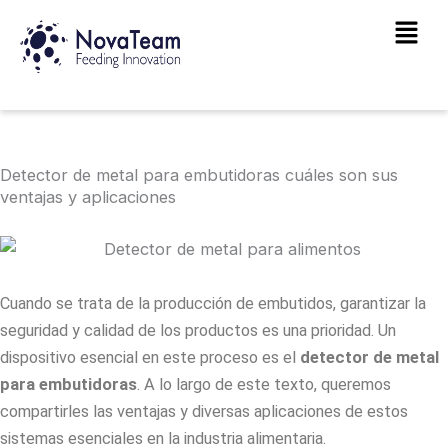
Ir
Main
al
Men
contenido
Detector de metal para embutidoras cuáles son sus
ventajas y aplicaciones
Cuando se trata de la producción de embutidos, garantizar la
seguridad y calidad de los productos es una prioridad. Un
dispositivo esencial en este proceso es el
detector de metal
para embutidoras
. A lo largo de este texto, queremos
compartirles las ventajas y diversas aplicaciones de estos
sistemas esenciales en la industria alimentaria.