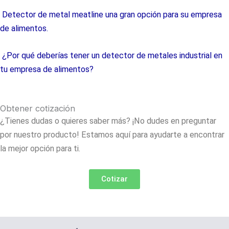
Detector de metal meatline una gran opción para su empresa
de alimentos.
¿Por qué deberías tener un detector de metales industrial en
tu empresa de alimentos?
Obtener cotización
¿Tienes dudas o quieres saber más? ¡No dudes en preguntar
por nuestro producto! Estamos aquí para ayudarte a encontrar
la mejor opción para ti.
Cotizar