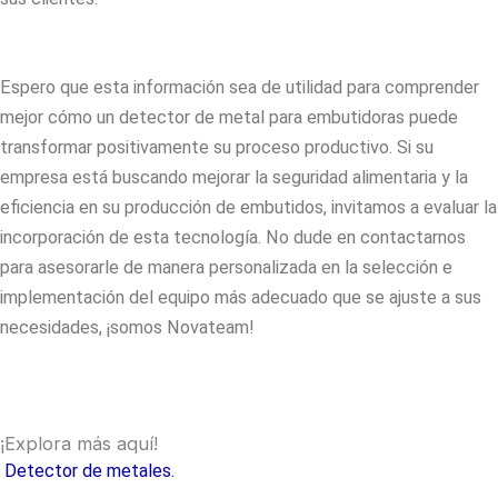
Espero que esta información sea de utilidad para comprender
mejor cómo un
detector de metal para embutidoras
puede
transformar positivamente su proceso productivo. Si su
empresa está buscando mejorar la seguridad alimentaria y la
eficiencia en su producción de embutidos, invitamos a evaluar la
incorporación de esta tecnología. No dude en contactarnos
para asesorarle de manera personalizada en la selección e
implementación del equipo más adecuado que se ajuste a sus
necesidades, ¡somos Novateam!
¡Explora más aquí!
Detector de metales.