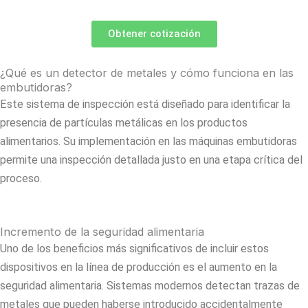
Obtener cotización
¿Qué es un detector de metales y cómo funciona en las
embutidoras?
Este sistema de inspección está diseñado para identificar la
presencia de partículas metálicas en los productos
alimentarios. Su implementación en las máquinas embutidoras
permite una inspección detallada justo en una etapa crítica del
proceso.
Incremento de la seguridad alimentaria
Uno de los beneficios más significativos de incluir estos
dispositivos en la línea de producción es el aumento en la
seguridad alimentaria. Sistemas modernos detectan trazas de
metales que pueden haberse introducido accidentalmente