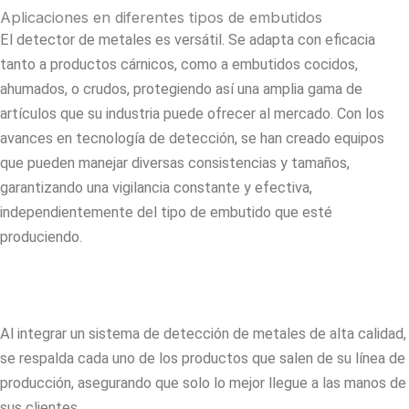
Aplicaciones en diferentes tipos de embutidos
El detector de metales es versátil. Se adapta con eficacia
tanto a productos cárnicos, como a embutidos cocidos,
ahumados, o crudos, protegiendo así una amplia gama de
artículos que su industria puede ofrecer al mercado. Con los
avances en tecnología de detección, se han creado equipos
que pueden manejar diversas consistencias y tamaños,
garantizando una vigilancia constante y efectiva,
independientemente del tipo de embutido que esté
produciendo.
Al integrar un sistema de detección de metales de alta calidad,
se respalda cada uno de los productos que salen de su línea de
producción, asegurando que solo lo mejor llegue a las manos de
sus clientes.