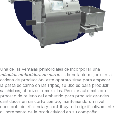
Una de las ventajas primordiales de incorporar una
máquina embutidora de carne
es la notable mejora en la
cadena de producción, este aparato sirve para empacar
la pasta de carne en las tripas, su uso es para producir
salchichas, chorizos o morcillas. Permite automatizar el
proceso de relleno del embutido para producir grandes
cantidades en un corto tiempo, manteniendo un nivel
constante de eficiencia y contribuyendo significativamente
al incremento de la productividad en su compañía.