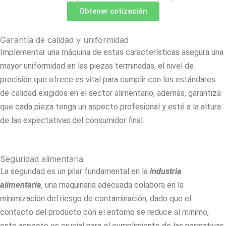
Obtener cotización
Garantía de calidad y uniformidad
Implementar una máquina de estas características asegura una
mayor uniformidad en las piezas terminadas, el nivel de
precisión que ofrece es vital para cumplir con los estándares
de calidad exigidos en el sector alimentario, además, garantiza
que cada pieza tenga un aspecto profesional y esté a la altura
de las expectativas del consumidor final.
Seguridad alimentaria
La seguridad es un pilar fundamental en la
industria
alimentaria
, una maquinaria adecuada colabora en la
minimización del riesgo de contaminación, dado que el
contacto del producto con el entorno se reduce al mínimo,
este aspecto es crucial para el cumplimiento de las normativas