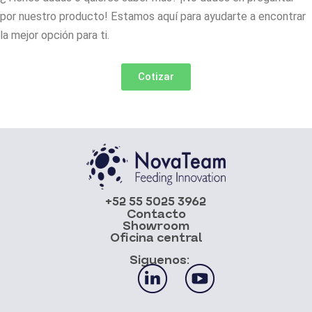
por nuestro producto! Estamos aquí para ayudarte a encontrar
la mejor opción para ti.
Cotizar
+52 55 5025 3962
Contacto
Showroom
Oficina central
Siguenos: