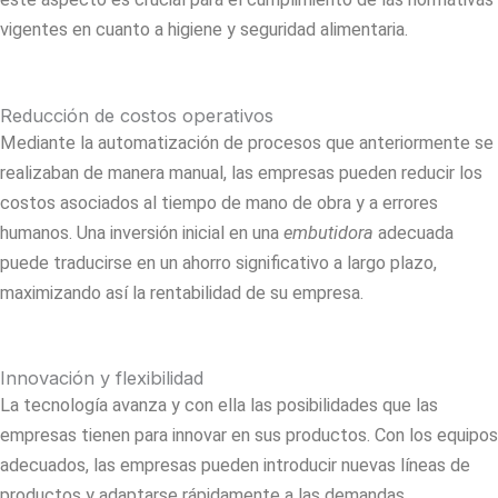
vigentes en cuanto a higiene y seguridad alimentaria.
Reducción de costos operativos
Mediante la automatización de procesos que anteriormente se
realizaban de manera manual, las empresas pueden reducir los
costos asociados al tiempo de mano de obra y a errores
humanos. Una inversión inicial en una
embutidora
adecuada
puede traducirse en un ahorro significativo a largo plazo,
maximizando así la rentabilidad de su empresa.
Innovación y flexibilidad
La tecnología avanza y con ella las posibilidades que las
empresas tienen para innovar en sus productos. Con los equipos
adecuados, las empresas pueden introducir nuevas líneas de
productos y adaptarse rápidamente a las demandas