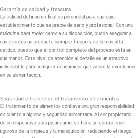
Garantía de calidad y frescura
La calidad del insumo final es primordial para cualquier
establecimiento que se precie de serio y profesional. Con una
máquina para moler carne
a su disposición, puede asegurar a
sus clientes un producto siempre fresco y de la más alta
calidad, puesto que el control completo del proceso está en
sus manos. Este nivel de atención al detalle es un atractivo
indiscutible para cualquier consumidor que valore la excelencia
en su alimentación.
Seguridad e higiene en el tratamiento de alimentos
El tratamiento de alimentos conlleva una gran responsabilidad
en cuanto a higiene y seguridad alimentaria. Al ser propietario
de un dispositivo para picar carne, se tiene un control más
riguroso de la limpieza y la manipulación, reduciendo el riesgo