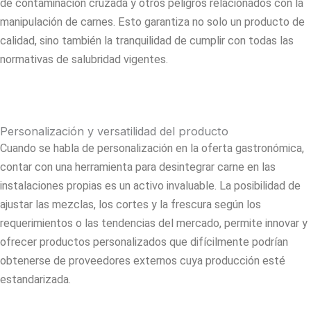
de contaminación cruzada y otros peligros relacionados con la
manipulación de carnes. Esto garantiza no solo un producto de
calidad, sino también la tranquilidad de cumplir con todas las
normativas de salubridad vigentes.
Personalización y versatilidad del producto
Cuando se habla de personalización en la oferta gastronómica,
contar con una herramienta para desintegrar carne en las
instalaciones propias es un activo invaluable. La posibilidad de
ajustar las mezclas, los cortes y la frescura según los
requerimientos o las tendencias del mercado, permite innovar y
ofrecer productos personalizados que difícilmente podrían
obtenerse de proveedores externos cuya producción esté
estandarizada.