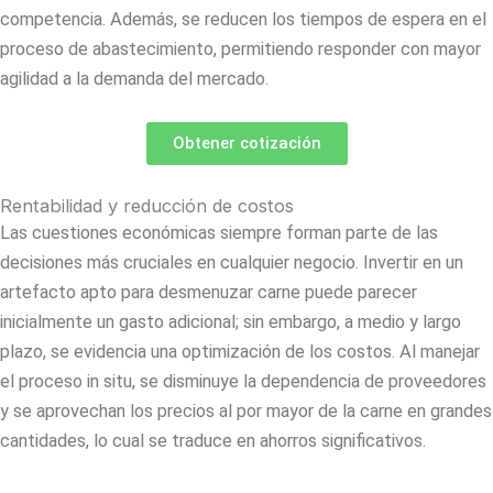
competencia. Además, se reducen los tiempos de espera en el
proceso de abastecimiento, permitiendo responder con mayor
agilidad a la demanda del mercado.
Obtener cotización
Rentabilidad y reducción de costos
Las cuestiones económicas siempre forman parte de las
decisiones más cruciales en cualquier negocio. Invertir en un
artefacto apto para desmenuzar carne puede parecer
inicialmente un gasto adicional; sin embargo, a medio y largo
plazo, se evidencia una optimización de los costos. Al manejar
el proceso in situ, se disminuye la dependencia de proveedores
y se aprovechan los precios al por mayor de la carne en grandes
cantidades, lo cual se traduce en ahorros significativos.