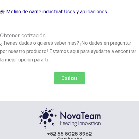
Molino de carne industrial: Usos y aplicaciones.
Obtener cotización
¿Tienes dudas o quieres saber más? ¡No dudes en preguntar
por nuestro producto! Estamos aquí para ayudarte a encontrar
la mejor opción para ti.
Cotizar
+52 55 5025 3962