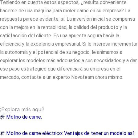
Teniendo en cuenta estos aspectos, ¿resulta conveniente
hacerse de una
máquina para moler carne
en su empresa? La
respuesta parece evidente: sí. La inversión inicial se compensa
con la mejora en la rentabilidad, la calidad del producto y la
satisfacción del cliente. Es una apuesta segura hacia la
eficiencia y la excelencia empresarial. Si le interesa incrementar
la autonomía y el potencial de su negocio, le animamos a
explorar los modelos más adecuados a sus necesidades y a dar
ese paso estratégico que diferenciará su empresa en el
mercado, contacte a un experto Novateam ahora mismo.
¡Explora más aquí!
Molino de carne.
Molino de carne eléctrico: Ventajas de tener un modelo así.