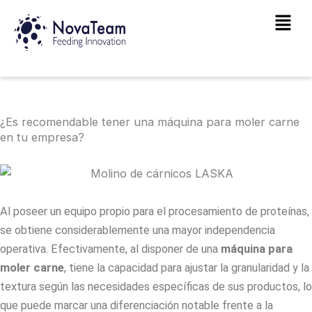
Ir
Main
al
Men
contenido
¿Es recomendable tener una máquina para moler carne
en tu empresa?
Al poseer un equipo propio para el procesamiento de proteínas,
se obtiene considerablemente una mayor independencia
operativa. Efectivamente, al disponer de una
máquina para
moler carne
, tiene la capacidad para ajustar la granularidad y la
textura según las necesidades específicas de sus productos, lo
que puede marcar una diferenciación notable frente a la