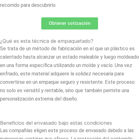
recorrido para descubrirlo.
Obtener cotización
¿Qué es esta técnica de empaquetado?
Se trata de un método de fabricación en el que un plástico es
calentado hasta alcanzar un estado maleable y luego moldeado
en una forma específica utilizando un molde y vacío. Una vez
enfriado, este material adquiere la solidez necesaria para
convertirse en un empaque seguro y resistente. Este proceso
no solo es versátil y rentable, sino que también permite una
personalización extrema del diseño.
Beneficios del envasado bajo estas condiciones
Las compañías eligen este proceso de envasado debido a las
numerosas ventajas que ofrece. La protección del contenido