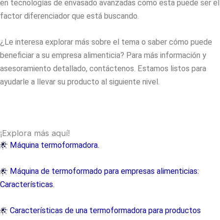
en tecnologías de envasado avanzadas como esta puede ser el
factor diferenciador que está buscando.
¿Le interesa explorar más sobre el tema o saber cómo puede
beneficiar a su empresa alimenticia? Para más información y
asesoramiento detallado, contáctenos. Estamos listos para
ayudarle a llevar su producto al siguiente nivel.
¡Explora más aquí!
Máquina termoformadora.
Máquina de termoformado para empresas alimenticias:
Características.
Características de una termoformadora para productos