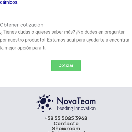
cárnicos.
Obtener cotización
¿Tienes dudas o quieres saber más? ¡No dudes en preguntar
por nuestro producto! Estamos aquí para ayudarte a encontrar
la mejor opción para ti.
Cotizar
+52 55 5025 3962
Contacto
Showroom