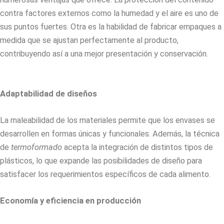
contra factores externos como la humedad y el aire es uno de
sus puntos fuertes. Otra es la habilidad de fabricar empaques a
medida que se ajustan perfectamente al producto,
contribuyendo así a una mejor presentación y conservación.
Adaptabilidad de diseños
La maleabilidad de los materiales permite que los envases se
desarrollen en formas únicas y funcionales. Además, la técnica
de
termoformado
acepta la integración de distintos tipos de
plásticos, lo que expande las posibilidades de diseño para
satisfacer los requerimientos específicos de cada alimento.
Economía y eficiencia en producción