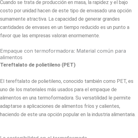
Cuando se trata de producción en masa, la rapidez y el bajo
costo por unidad hacen de este tipo de envasado una opción
sumamente atractiva. La capacidad de generar grandes
cantidades de envases en un tiempo reducido es un punto a
favor que las empresas valoran enormemente.
Empaque con termoformadora: Material común para
alimentos
Tereftalato de polietileno (PET)
El tereftalato de polietileno, conocido también como PET, es
uno de los materiales más usados para el empaque de
alimentos en una termoformadora. Su versatilidad le permite
adaptarse a aplicaciones de alimentos fríos y calientes,
haciendo de este una opción popular en la industria alimentaria.