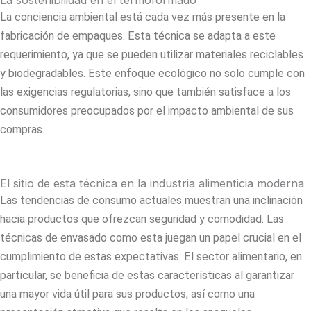
La sostenibilidad en el termoformado
La conciencia ambiental está cada vez más presente en la
fabricación de empaques. Esta técnica se adapta a este
requerimiento, ya que se pueden utilizar materiales reciclables
y biodegradables. Este enfoque ecológico no solo cumple con
las exigencias regulatorias, sino que también satisface a los
consumidores preocupados por el impacto ambiental de sus
compras.
El sitio de esta técnica en la industria alimenticia moderna
Las tendencias de consumo actuales muestran una inclinación
hacia productos que ofrezcan seguridad y comodidad. Las
técnicas de envasado como esta juegan un papel crucial en el
cumplimiento de estas expectativas. El sector alimentario, en
particular, se beneficia de estas características al garantizar
una mayor vida útil para sus productos, así como una