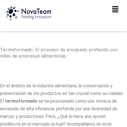
Ir
Main
al
Men
contenido
Termoformado: El proceso de envasado preferido por
miles de empresas alimenticias
En el ámbito de la industria alimentaria, la conservación y
presentación de los productos es tan crucial como su calidad.
El
termoformado
se ha posicionado como una técnica de
envasado de alta eficiencia, preferida por una diversidad de
marcas y productores. Pero, ¿Qué lo hace una opción
predilecta en el mercado actual? Acompáñanos en este