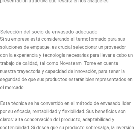
presentación atractiva que resalta en los anaqueles.
Selección del socio de envasado adecuado
Si su empresa está considerando el
termoformado
para sus
soluciones de empaque, es crucial seleccionar un proveedor
con la experiencia y tecnología necesarias para llevar a cabo un
trabajo de calidad, tal como Novateam. Tome en cuenta
nuestra trayectoria y capacidad de innovación, para tener la
seguridad de que sus productos estarán bien representados en
el mercado.
Esta técnica se ha convertido en el método de envasado líder
por su eficacia, rentabilidad y flexibilidad. Sus beneficios son
claros: alta conservación del producto, adaptabilidad y
sostenibilidad. Si desea que su producto sobresalga, la inversión